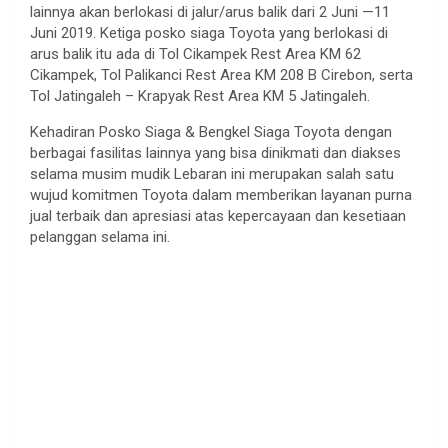
lainnya akan berlokasi di jalur/arus balik dari 2 Juni —11
Juni 2019. Ketiga posko siaga Toyota yang berlokasi di
arus balik itu ada di Tol Cikampek Rest Area KM 62
Cikampek, Tol Palikanci Rest Area KM 208 B Cirebon, serta
Tol Jatingaleh – Krapyak Rest Area KM 5 Jatingaleh.
Kehadiran Posko Siaga & Bengkel Siaga Toyota dengan
berbagai fasilitas lainnya yang bisa dinikmati dan diakses
selama musim mudik Lebaran ini merupakan salah satu
wujud komitmen Toyota dalam memberikan layanan purna
jual terbaik dan apresiasi atas kepercayaan dan kesetiaan
pelanggan selama ini.