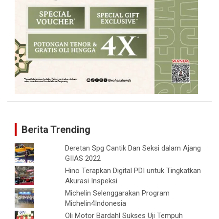
Berita Trending
Deretan Spg Cantik Dan Seksi dalam Ajang
GIIAS 2022
Hino Terapkan Digital PDI untuk Tingkatkan
Akurasi Inspeksi
Michelin Selenggarakan Program
Michelin4Indonesia
Oli Motor Bardahl Sukses Uji Tempuh