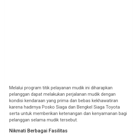
Melalui program titik pelayanan mudik ini diharapkan
pelanggan dapat melakukan perjalanan mudik dengan
kondisi kendaraan yang prima dan bebas kekhawatiran
karena hadirnya Posko Siaga dan Bengkel Siaga Toyota
serta untuk memberikan ketenangan dan kenyamanan bagi
pelanggan selama mudik tersebut.
Nikmati Berbagai Fasilitas