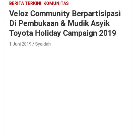
BERITA TERKINI
KOMUNITAS
Veloz Community Berpartisipasi
Di Pembukaan & Mudik Asyik
Toyota Holiday Campaign 2019
1 Juni 2019
Syaidah