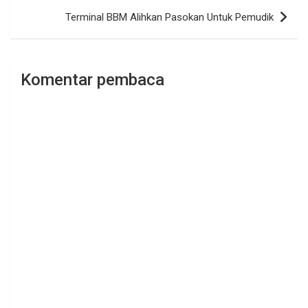
Terminal BBM Alihkan Pasokan Untuk Pemudik
Komentar pembaca