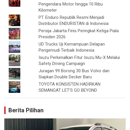
Pengendara Motor hingga 10 Ribu
Kilometer
PT. Enduro Republik Resmi Menjadi
Distributor ENDURISTAN di Indonesia
Persija Jakarta Finis Peringkat Ketiga Piala
Presiden 2026
UD Trucks Uji Kemampuan Delapan
Pengemudi Terbaik Indonesia
Isuzu Perkenalkan Fitur Isuzu Mu-X Melalui
Safety Driving Campaign
Juragan 99 Borong 30 Bus Volvo dan
Siapkan Double Decker Baru
TOYOTA KONSISTEN HADIRKAN
SEMANGAT LET’S GO BEYOND
Berita Pilihan