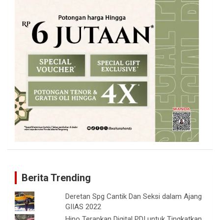
Berita Trending
Deretan Spg Cantik Dan Seksi dalam Ajang
GIIAS 2022
Hino Terapkan Digital PDI untuk Tingkatkan