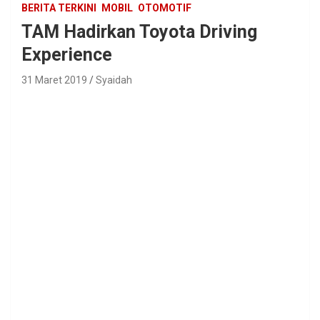
BERITA TERKINI
MOBIL
OTOMOTIF
TAM Hadirkan Toyota Driving
Experience
31 Maret 2019
Syaidah