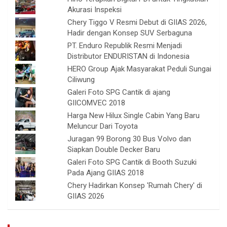
Akurasi Inspeksi
Chery Tiggo V Resmi Debut di GIIAS 2026,
Hadir dengan Konsep SUV Serbaguna
PT. Enduro Republik Resmi Menjadi
Distributor ENDURISTAN di Indonesia
HERO Group Ajak Masyarakat Peduli Sungai
Ciliwung
Galeri Foto SPG Cantik di ajang
GIICOMVEC 2018
Harga New Hilux Single Cabin Yang Baru
Meluncur Dari Toyota
Juragan 99 Borong 30 Bus Volvo dan
Siapkan Double Decker Baru
Galeri Foto SPG Cantik di Booth Suzuki
Pada Ajang GIIAS 2018
Chery Hadirkan Konsep 'Rumah Chery' di
GIIAS 2026