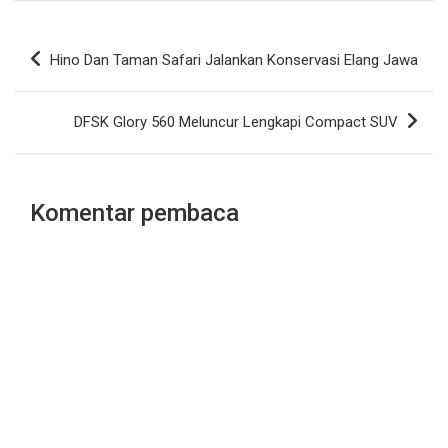
Navigasi
Hino Dan Taman Safari Jalankan Konservasi Elang Jawa
pos
DFSK Glory 560 Meluncur Lengkapi Compact SUV
Komentar pembaca