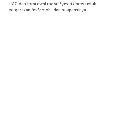
HAC dan torsi awal mobil,
Speed Bump
untuk
pergerakan
body
mobil dan suspensinya.