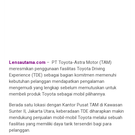
.
Lensautama.com
– PT Toyota-Astra Motor (TAM)
meresmikan penggunaan fasilitas Toyota Driving
Experience (TDE) sebagai bagian komitmen memenuhi
kebutuhan pelanggan mendapatkan pengalaman
mengemudi yang lengkap sebelum memutuskan untuk
membeli produk Toyota sebagai mobil pilihannya.
Berada satu lokasi dengan Kantor Pusat TAM di Kawasan
Sunter II, Jakarta Utara, keberadaan TDE diharapkan makin
mendukung penjualan mobil-mobil Toyota melalui sebuah
fasilitas yang memiliki daya tarik tersendiri bagi para
pelanggan.