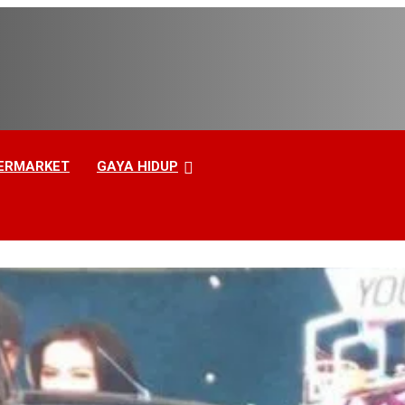
ERMARKET
GAYA HIDUP