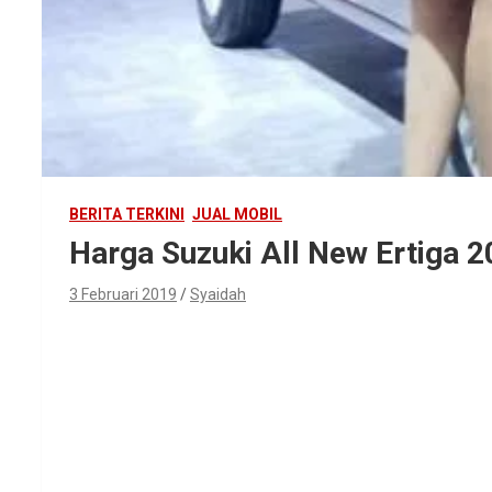
BERITA TERKINI
JUAL MOBIL
Harga Suzuki All New Ertiga 
3 Februari 2019
Syaidah