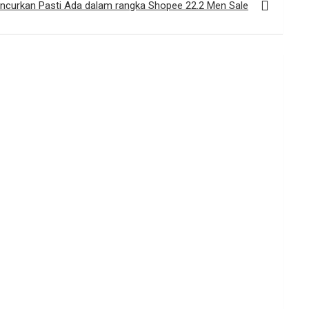
ncurkan Pasti Ada dalam rangka Shopee 22.2 Men Sale