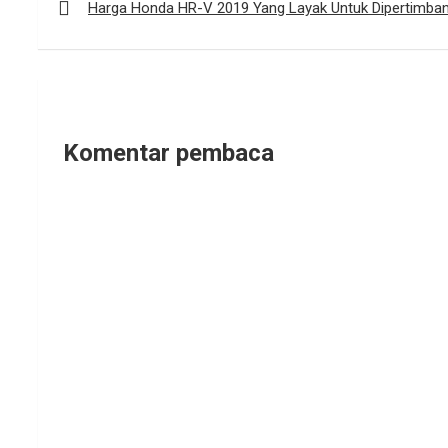
pos
Harga Honda HR-V 2019 Yang Layak Untuk Dipertimba
Komentar pembaca