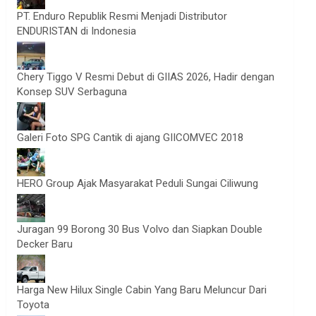
PT. Enduro Republik Resmi Menjadi Distributor
ENDURISTAN di Indonesia
Chery Tiggo V Resmi Debut di GIIAS 2026, Hadir dengan
Konsep SUV Serbaguna
Galeri Foto SPG Cantik di ajang GIICOMVEC 2018
HERO Group Ajak Masyarakat Peduli Sungai Ciliwung
Juragan 99 Borong 30 Bus Volvo dan Siapkan Double
Decker Baru
Harga New Hilux Single Cabin Yang Baru Meluncur Dari
Toyota