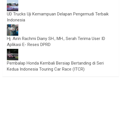
UD Trucks Uji Kemampuan Delapan Pengemudi Terbaik
Indonesia
Hj. Airin Rachmi Diany SH., MH., Serah Terima User ID
Aplikasi E- Reses DPRD
Pembalap Honda Kembali Bersiap Bertanding di Seri
Kedua Indonesia Touring Car Race (ITCR)