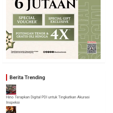
Berita Trending
Hino Terapkan Digital PDI untuk Tingkatkan Akurasi
Inspeksi