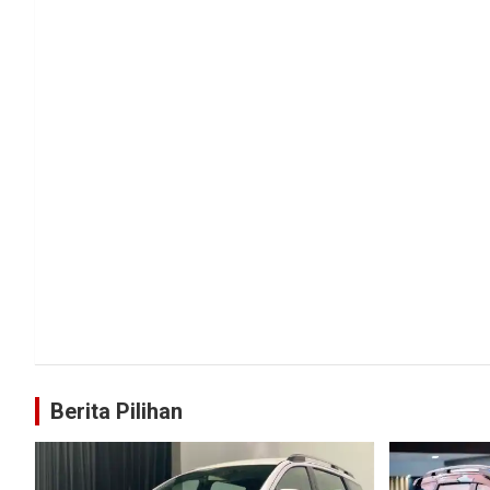
Berita Pilihan