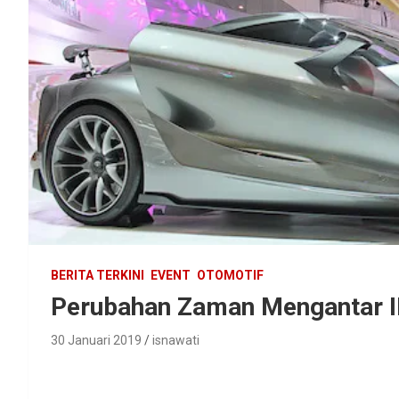
BERITA TERKINI
EVENT
OTOMOTIF
Perubahan Zaman Mengantar II
30 Januari 2019
isnawati