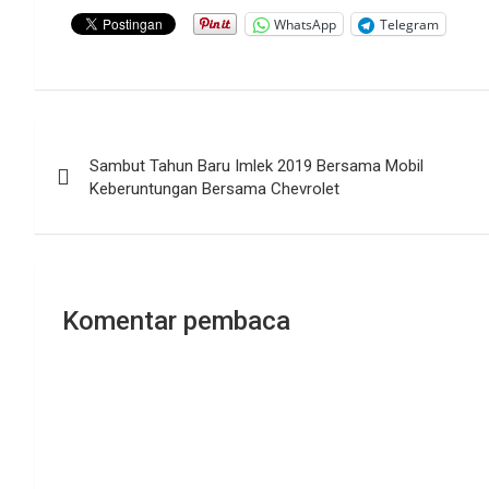
WhatsApp
Telegram
Navigasi
Sambut Tahun Baru Imlek 2019 Bersama Mobil
pos
Keberuntungan Bersama Chevrolet
Komentar pembaca