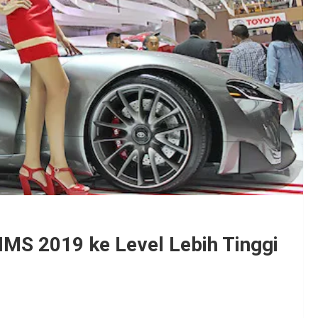
MS 2019 ke Level Lebih Tinggi