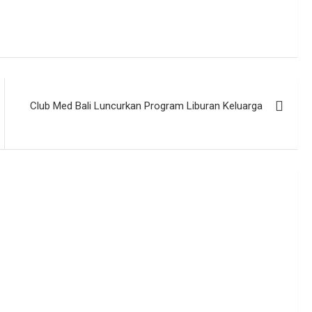
Club Med Bali Luncurkan Program Liburan Keluarga