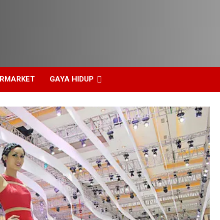
ERMARKET
GAYA HIDUP