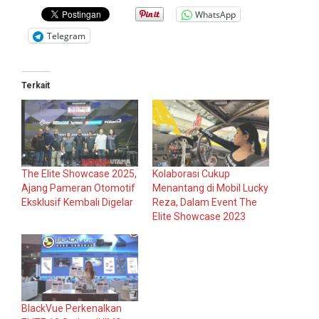
WhatsApp
Telegram
Terkait
The Elite Showcase 2025,
Kolaborasi Cukup
Ajang Pameran Otomotif
Menantang di Mobil Lucky
Eksklusif Kembali Digelar
Reza, Dalam Event The
Elite Showcase 2023
BlackVue Perkenalkan