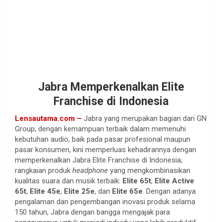
Jabra Memperkenalkan Elite
Franchise di Indonesia
Lensautama.com –
Jabra yang merupakan
bagian dari GN
Group, dengan kemampuan terbaik dalam memenuhi
kebutuhan audio, baik pada pasar profesional maupun
pasar konsumen, kini memperluas kehadirannya dengan
memperkenalkan Jabra Elite Franchise di Indonesia;
rangkaian produk
headphone
yang mengkombinasikan
kualitas suara dan musik terbaik:
Elite 65t
,
Elite Active
65t
,
Elite 45e
,
Elite 25e
, dan
Elite 65e
. Dengan adanya
pengalaman dan pengembangan inovasi produk selama
150 tahun, Jabra dengan bangga mengajak para