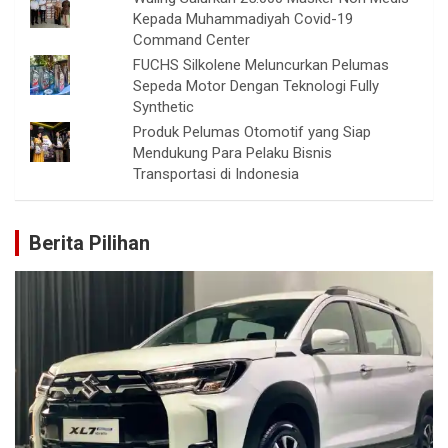
Kepada Muhammadiyah Covid-19
Command Center
FUCHS Silkolene Meluncurkan Pelumas
Sepeda Motor Dengan Teknologi Fully
Synthetic
Produk Pelumas Otomotif yang Siap
Mendukung Para Pelaku Bisnis
Transportasi di Indonesia
Berita Pilihan