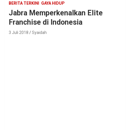
BERITA TERKINI
GAYA HIDUP
Jabra Memperkenalkan Elite
Franchise di Indonesia
3 Juli 2018
Syaidah