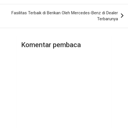
Fasilitas Terbaik di Berikan Oleh Mercedes-Benz di Dealer
Terbarunya
Komentar pembaca