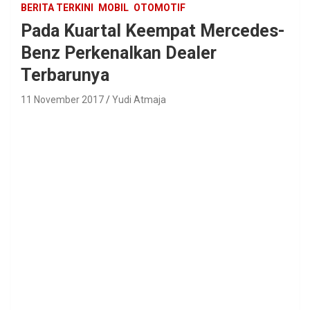
BERITA TERKINI
MOBIL
OTOMOTIF
Pada Kuartal Keempat Mercedes-
Benz Perkenalkan Dealer
Terbarunya
11 November 2017
Yudi Atmaja