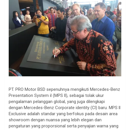
PT. PRO Motor BSD sepenuhnya mengikuti Mercedes-Benz
Presentation System il (MPS ll), sebagai tolak ukur
pengalaman pelanggan global, yang juga dilengkapi
dengan Mercedes-Benz Corporate identity (Cl) baru. MPS ll
Exclusive adalah standar yang berfokus pada desain area
showroom dengan nuansa yang lebih elegan dan
pengaturan yang proporsional serta penyajian warna yang