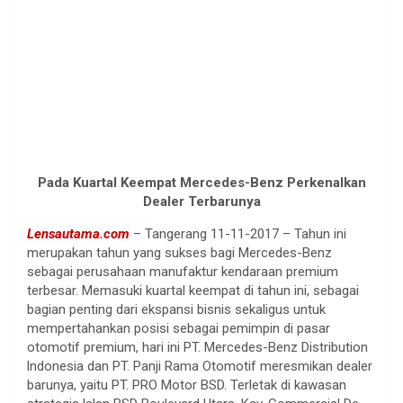
Pada Kuartal Keempat Mercedes-Benz Perkenalkan
Dealer Terbarunya
Lensautama.com
– Tangerang 11-11-2017 – Tahun ini
merupakan tahun yang sukses bagi Mercedes-Benz
sebagai perusahaan manufaktur kendaraan premium
terbesar. Memasuki kuartal keempat di tahun ini, sebagai
bagian penting dari ekspansi bisnis sekaligus untuk
mempertahankan posisi sebagai pemimpin di pasar
otomotif premium, hari ini PT. Mercedes-Benz Distribution
lndonesia dan PT. Panji Rama Otomotif meresmikan dealer
barunya, yaitu PT. PRO Motor BSD. Terletak di kawasan