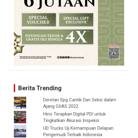
Berita Trending
Deretan Spg Cantik Dan Seksi dalam
Ajang GIIAS 2022
Hino Terapkan Digital PDI untuk
Tingkatkan Akurasi Inspeksi
UD Trucks Uji Kemampuan Delapan
Pengemudi Terbaik Indonesia