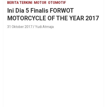
BERITA TERKINI
MOTOR
OTOMOTIF
Ini Dia 5 Finalis FORWOT
MOTORCYCLE OF THE YEAR 2017
31 Oktober 2017
Yudi Atmaja