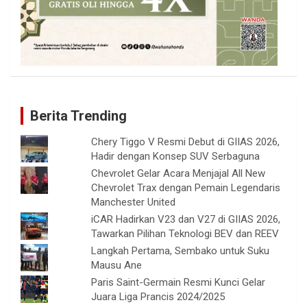
Berita Trending
Chery Tiggo V Resmi Debut di GIIAS 2026,
Hadir dengan Konsep SUV Serbaguna
Chevrolet Gelar Acara Menjajal All New
Chevrolet Trax dengan Pemain Legendaris
Manchester United
iCAR Hadirkan V23 dan V27 di GIIAS 2026,
Tawarkan Pilihan Teknologi BEV dan REEV
Langkah Pertama, Sembako untuk Suku
Mausu Ane
Paris Saint-Germain Resmi Kunci Gelar
Juara Liga Prancis 2024/2025