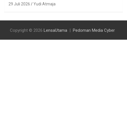
29 Juli 2026
Yudi Atmaja
Copyright © 2026
LensaUtama
Pedoman Media Cyber