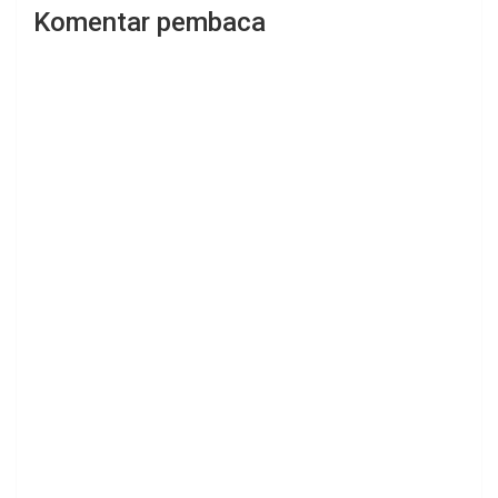
Komentar pembaca