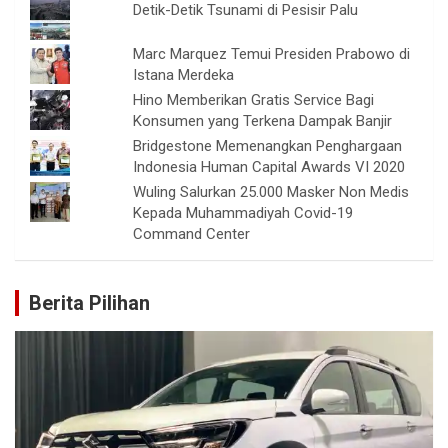
Detik-Detik Tsunami di Pesisir Palu
Marc Marquez Temui Presiden Prabowo di
Istana Merdeka
Hino Memberikan Gratis Service Bagi
Konsumen yang Terkena Dampak Banjir
Bridgestone Memenangkan Penghargaan
Indonesia Human Capital Awards VI 2020
Wuling Salurkan 25.000 Masker Non Medis
Kepada Muhammadiyah Covid-19
Command Center
Berita Pilihan