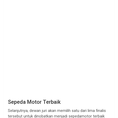
Sepeda Motor Terbaik
Selanjutnya, dewan juri akan memilih satu dari lima finalis
tersebut untuk dinobatkan menjadi sepedamotor terbaik