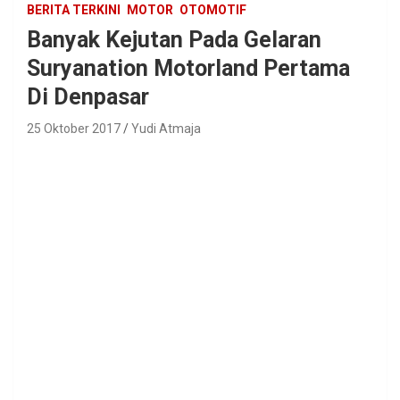
BERITA TERKINI
MOTOR
OTOMOTIF
Banyak Kejutan Pada Gelaran
Suryanation Motorland Pertama
Di Denpasar
25 Oktober 2017
Yudi Atmaja