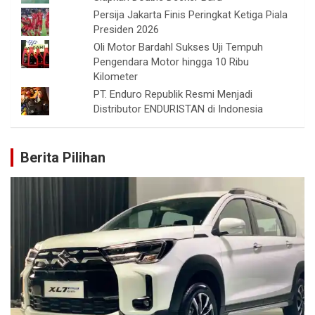
Persija Jakarta Finis Peringkat Ketiga Piala
Presiden 2026
Oli Motor Bardahl Sukses Uji Tempuh
Pengendara Motor hingga 10 Ribu
Kilometer
PT. Enduro Republik Resmi Menjadi
Distributor ENDURISTAN di Indonesia
Berita Pilihan