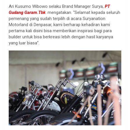
Ari Kusumo Wibowo selaku Brand Manager Surya,
PT
Gudang Garam.Tbk
.
mengatakan. “Selamat kepada seluruh
pemenang yang sudah terpilih di acara Suryanation
Motorland di Denpasar, kami berharap kehadiran kami
pertama kali disini bisa memberikan inspirasi bagi para
builder untuk bisa berkreasi lebih dengan hasil karyanya
yang luar biasa”.