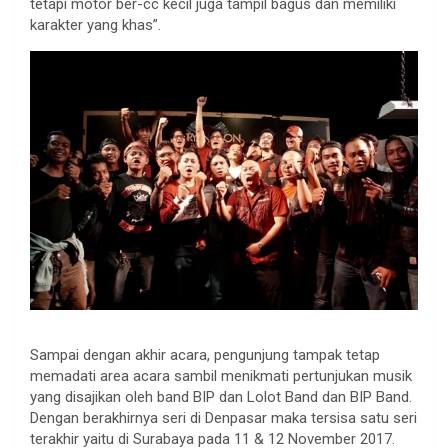
tetapi motor ber-cc kecil juga tampil bagus dan memiliki
karakter yang khas”.
Sampai dengan akhir acara, pengunjung tampak tetap
memadati area acara sambil menikmati pertunjukan musik
yang disajikan oleh band BIP dan Lolot Band dan BIP Band.
Dengan berakhirnya seri di Denpasar maka tersisa satu seri
terakhir yaitu di Surabaya pada 11 & 12 November 2017.