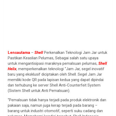
Lensautama
–
Shell
Perkenalkan Teknologi Jam Jar untuk
Pastikan Keaslian Pelumas, Sebagai salah satu upaya
untuk mengantisipasi maraknya pemalsuan pelumas,
Shell
Helix
, memperkenalkan teknologi “Jam Jar, segel inovatif
baru yang eksklusif diciptakan oleh Shell. Segel Jam Jar
memiliki kode QR pada lapisan kedua yang dapat dipindai
dan terhubung ke server Shell Anti-Counterfeit System
(Sistem Shell untuk Anti Pemalsuan).
“Pemalsuan tidak hanya terjadi pada produk elektronik dan
pakaian saja, namun juga kerap terjadi pada barang –
barang untuk industri otomotif, seperti suku cadang dan