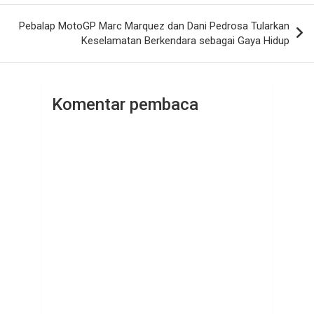
Pebalap MotoGP Marc Marquez dan Dani Pedrosa Tularkan
Keselamatan Berkendara sebagai Gaya Hidup
Komentar pembaca