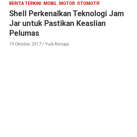
BERITA TERKINI
MOBIL
MOTOR
OTOMOTIF
Shell Perkenalkan Teknologi Jam
Jar untuk Pastikan Keaslian
Pelumas
19 Oktober 2017
Yudi Atmaja