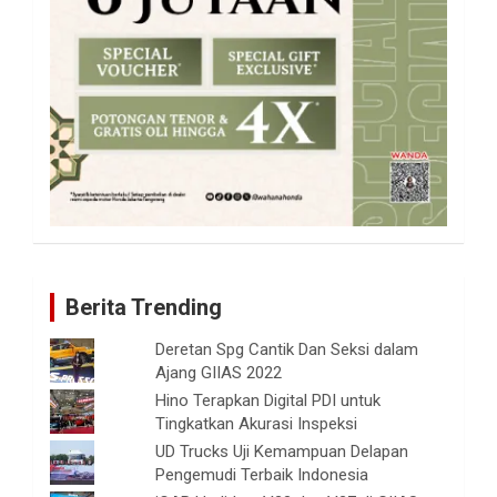
Berita Trending
Deretan Spg Cantik Dan Seksi dalam
Ajang GIIAS 2022
Hino Terapkan Digital PDI untuk
Tingkatkan Akurasi Inspeksi
UD Trucks Uji Kemampuan Delapan
Pengemudi Terbaik Indonesia