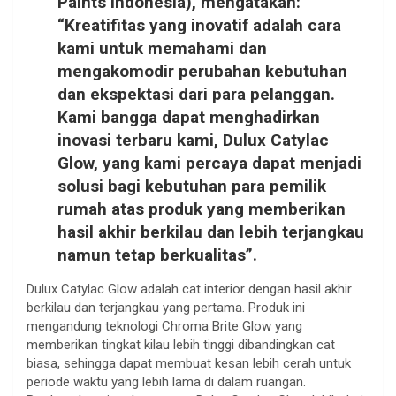
Paints Indonesia)
, mengatakan:
“Kreatifitas yang inovatif adalah cara
kami untuk memahami dan
mengakomodir perubahan kebutuhan
dan ekspektasi dari para pelanggan.
Kami bangga dapat menghadirkan
inovasi terbaru kami, Dulux Catylac
Glow, yang kami percaya dapat menjadi
solusi bagi kebutuhan para pemilik
rumah atas produk yang memberikan
hasil akhir berkilau dan lebih terjangkau
namun tetap berkualitas”.
Dulux Catylac Glow adalah cat interior dengan hasil akhir
berkilau dan terjangkau yang pertama. Produk ini
mengandung teknologi Chroma Brite Glow yang
memberikan tingkat kilau lebih tinggi dibandingkan cat
biasa, sehingga dapat membuat kesan lebih cerah untuk
periode waktu yang lebih lama di dalam ruangan.