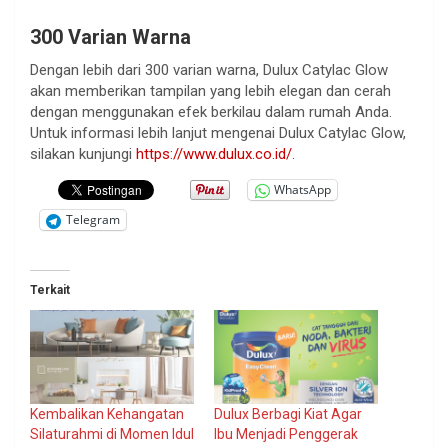
300 Varian Warna
Dengan lebih dari 300 varian warna, Dulux Catylac Glow
akan memberikan tampilan yang lebih elegan dan cerah
dengan menggunakan efek berkilau dalam rumah Anda.
Untuk informasi lebih lanjut mengenai Dulux Catylac Glow,
silakan kunjungi
https://www.dulux.co.id/
.
WhatsApp
Telegram
Terkait
Kembalikan Kehangatan
Dulux Berbagi Kiat Agar
Silaturahmi di Momen Idul
Ibu Menjadi Penggerak