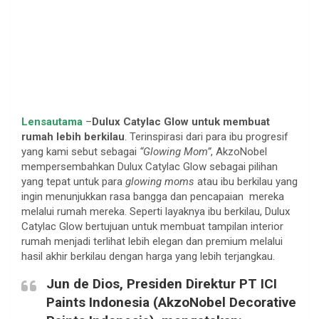
Lensautama
–
Dulux Catylac Glow untuk membuat
rumah lebih berkilau
. Terinspirasi dari para ibu progresif
yang kami sebut sebagai
“Glowing Mom”
, AkzoNobel
mempersembahkan Dulux Catylac Glow sebagai pilihan
yang tepat untuk para
glowing moms
atau ibu berkilau yang
ingin menunjukkan rasa bangga dan pencapaian mereka
melalui rumah mereka. Seperti layaknya ibu berkilau, Dulux
Catylac Glow bertujuan untuk membuat tampilan interior
rumah menjadi terlihat lebih elegan dan premium melalui
hasil akhir berkilau dengan harga yang lebih terjangkau.
Jun de Dios, Presiden Direktur PT ICI
Paints Indonesia (AkzoNobel Decorative