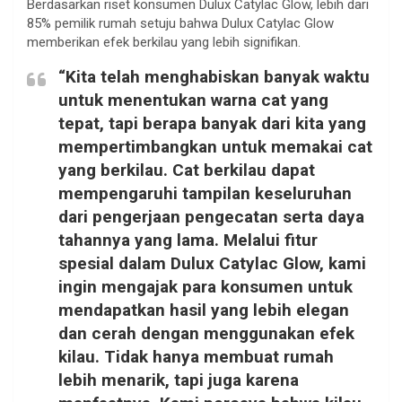
Berdasarkan riset konsumen Dulux Catylac Glow, lebih dari
85% pemilik rumah setuju bahwa Dulux Catylac Glow
memberikan efek berkilau yang lebih signifikan.
“Kita telah menghabiskan banyak waktu
untuk menentukan warna cat yang
tepat, tapi berapa banyak dari kita yang
mempertimbangkan untuk memakai cat
yang berkilau. Cat berkilau dapat
mempengaruhi tampilan keseluruhan
dari pengerjaan pengecatan serta daya
tahannya yang lama. Melalui fitur
spesial dalam Dulux Catylac Glow, kami
ingin mengajak para konsumen untuk
mendapatkan hasil yang lebih elegan
dan cerah dengan menggunakan efek
kilau. Tidak hanya membuat rumah
lebih menarik, tapi juga karena