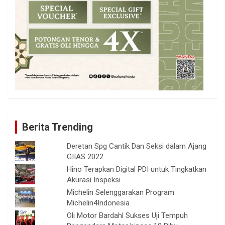
Berita Trending
Deretan Spg Cantik Dan Seksi dalam Ajang
GIIAS 2022
Hino Terapkan Digital PDI untuk Tingkatkan
Akurasi Inspeksi
Michelin Selenggarakan Program
Michelin4Indonesia
Oli Motor Bardahl Sukses Uji Tempuh