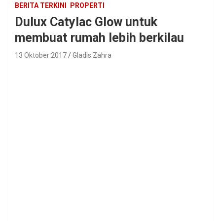
BERITA TERKINI
PROPERTI
Dulux Catylac Glow untuk
membuat rumah lebih berkilau
13 Oktober 2017
Gladis Zahra