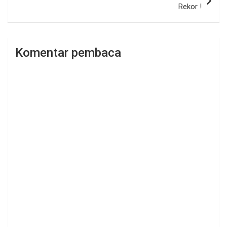
Rekor !
Komentar pembaca