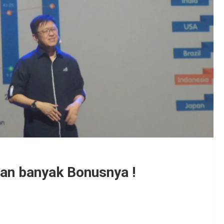
n banyak Bonusnya !