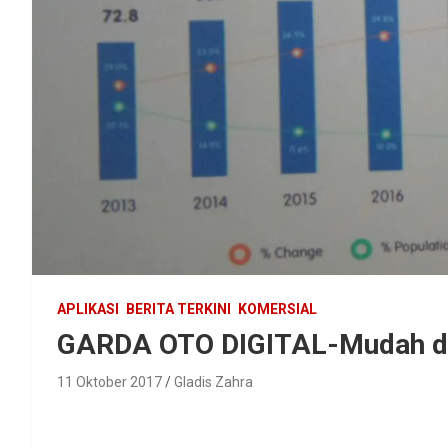
APLIKASI
BERITA TERKINI
KOMERSIAL
GARDA OTO DIGITAL-Mudah da
11 Oktober 2017
Gladis Zahra