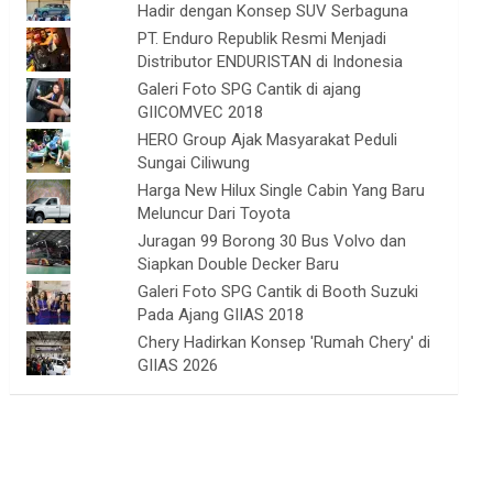
Hadir dengan Konsep SUV Serbaguna
PT. Enduro Republik Resmi Menjadi
Distributor ENDURISTAN di Indonesia
Galeri Foto SPG Cantik di ajang
GIICOMVEC 2018
HERO Group Ajak Masyarakat Peduli
Sungai Ciliwung
Harga New Hilux Single Cabin Yang Baru
Meluncur Dari Toyota
Juragan 99 Borong 30 Bus Volvo dan
Siapkan Double Decker Baru
Galeri Foto SPG Cantik di Booth Suzuki
Pada Ajang GIIAS 2018
Chery Hadirkan Konsep 'Rumah Chery' di
GIIAS 2026