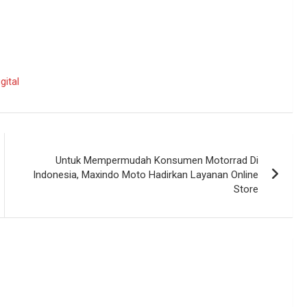
gital
Untuk Mempermudah Konsumen Motorrad Di
Indonesia, Maxindo Moto Hadirkan Layanan Online
Store