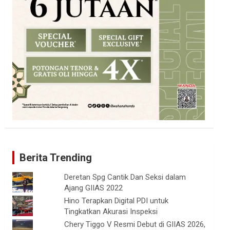
Berita Trending
Deretan Spg Cantik Dan Seksi dalam
Ajang GIIAS 2022
Hino Terapkan Digital PDI untuk
Tingkatkan Akurasi Inspeksi
Chery Tiggo V Resmi Debut di GIIAS 2026,