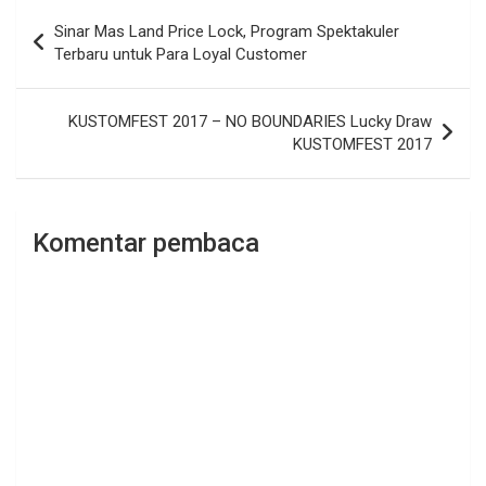
Navigasi
Sinar Mas Land Price Lock, Program Spektakuler
pos
Terbaru untuk Para Loyal Customer
KUSTOMFEST 2017 – NO BOUNDARIES Lucky Draw
KUSTOMFEST 2017
Komentar pembaca