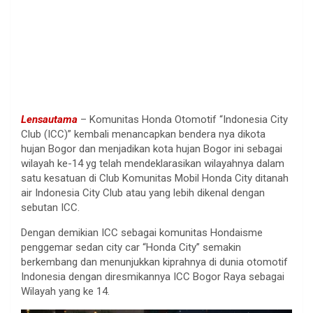
Lensautama
– Komunitas Honda Otomotif “Indonesia City
Club (ICC)” kembali menancapkan bendera nya dikota
hujan Bogor dan menjadikan kota hujan Bogor ini sebagai
wilayah ke-14 yg telah mendeklarasikan wilayahnya dalam
satu kesatuan di Club Komunitas Mobil Honda City ditanah
air Indonesia City Club atau yang lebih dikenal dengan
sebutan ICC.
Dengan demikian ICC sebagai komunitas Hondaisme
penggemar sedan city car “Honda City” semakin
berkembang dan menunjukkan kiprahnya di dunia otomotif
Indonesia dengan diresmikannya ICC Bogor Raya sebagai
Wilayah yang ke 14.