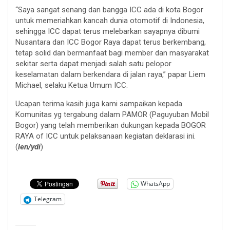
“Saya sangat senang dan bangga ICC ada di kota Bogor
untuk memeriahkan kancah dunia otomotif di Indonesia,
sehingga ICC dapat terus melebarkan sayapnya dibumi
Nusantara dan ICC Bogor Raya dapat terus berkembang,
tetap solid dan bermanfaat bagi member dan masyarakat
sekitar serta dapat menjadi salah satu pelopor
keselamatan dalam berkendara di jalan raya,” papar Liem
Michael, selaku Ketua Umum ICC.
Ucapan terima kasih juga kami sampaikan kepada
Komunitas yg tergabung dalam PAMOR (Paguyuban Mobil
Bogor) yang telah memberikan dukungan kepada BOGOR
RAYA of ICC untuk pelaksanaan kegiatan deklarasi ini.
(
len/ydi
)
WhatsApp
Telegram