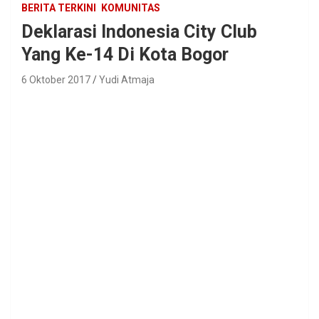
BERITA TERKINI
KOMUNITAS
Deklarasi Indonesia City Club
Yang Ke-14 Di Kota Bogor
6 Oktober 2017
Yudi Atmaja