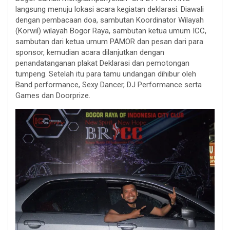
langsung menuju lokasi acara kegiatan deklarasi. Diawali
dengan pembacaan doa, sambutan Koordinator Wilayah
(Korwil) wilayah Bogor Raya, sambutan ketua umum ICC,
sambutan dari ketua umum PAMOR dan pesan dari para
sponsor, kemudian acara dilanjutkan dengan
penandatanganan plakat Deklarasi dan pemotongan
tumpeng. Setelah itu para tamu undangan dihibur oleh
Band performance, Sexy Dancer, DJ Performance serta
Games dan Doorprize.