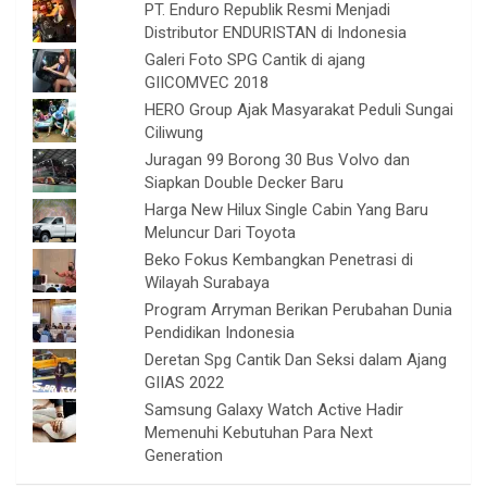
PT. Enduro Republik Resmi Menjadi
Distributor ENDURISTAN di Indonesia
Galeri Foto SPG Cantik di ajang
GIICOMVEC 2018
HERO Group Ajak Masyarakat Peduli Sungai
Ciliwung
Juragan 99 Borong 30 Bus Volvo dan
Siapkan Double Decker Baru
Harga New Hilux Single Cabin Yang Baru
Meluncur Dari Toyota
Beko Fokus Kembangkan Penetrasi di
Wilayah Surabaya
Program Arryman Berikan Perubahan Dunia
Pendidikan Indonesia
Deretan Spg Cantik Dan Seksi dalam Ajang
GIIAS 2022
Samsung Galaxy Watch Active Hadir
Memenuhi Kebutuhan Para Next
Generation