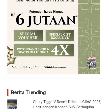
Berita Trending
Chery Tiggo V Resmi Debut di GIIAS 2026,
Hadir dengan Konsep SUV Serbaguna