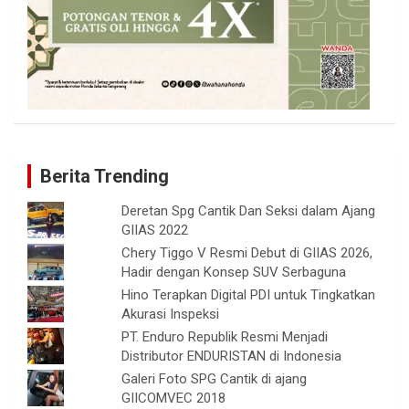
Berita Trending
Deretan Spg Cantik Dan Seksi dalam Ajang
GIIAS 2022
Chery Tiggo V Resmi Debut di GIIAS 2026,
Hadir dengan Konsep SUV Serbaguna
Hino Terapkan Digital PDI untuk Tingkatkan
Akurasi Inspeksi
PT. Enduro Republik Resmi Menjadi
Distributor ENDURISTAN di Indonesia
Galeri Foto SPG Cantik di ajang
GIICOMVEC 2018