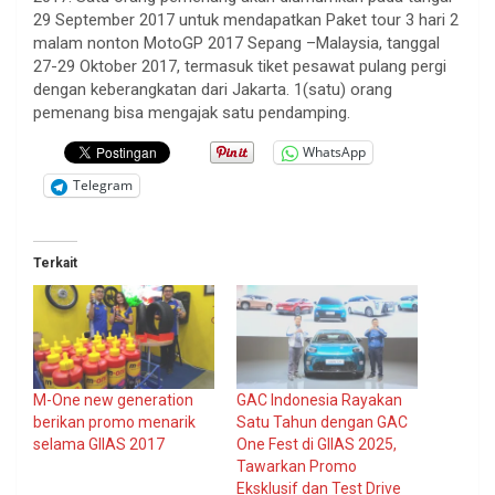
29 September 2017 untuk mendapatkan Paket tour 3 hari 2
malam nonton MotoGP 2017 Sepang –Malaysia, tanggal
27-29 Oktober 2017, termasuk tiket pesawat pulang pergi
dengan keberangkatan dari Jakarta. 1(satu) orang
pemenang bisa mengajak satu pendamping.
WhatsApp
Telegram
Terkait
M-One new generation
GAC Indonesia Rayakan
berikan promo menarik
Satu Tahun dengan GAC
selama GIIAS 2017
One Fest di GIIAS 2025,
Tawarkan Promo
Eksklusif dan Test Drive