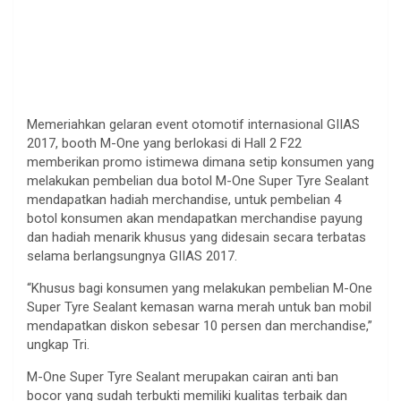
Memeriahkan gelaran event otomotif internasional GIIAS
2017, booth M-One yang berlokasi di Hall 2 F22
memberikan promo istimewa dimana setip konsumen yang
melakukan pembelian dua botol M-One Super Tyre Sealant
mendapatkan hadiah merchandise, untuk pembelian 4
botol konsumen akan mendapatkan merchandise payung
dan hadiah menarik khusus yang didesain secara terbatas
selama berlangsungnya GIIAS 2017.
“Khusus bagi konsumen yang melakukan pembelian M-One
Super Tyre Sealant kemasan warna merah untuk ban mobil
mendapatkan diskon sebesar 10 persen dan merchandise,”
ungkap Tri.
M-One Super Tyre Sealant merupakan cairan anti ban
bocor yang sudah terbukti memiliki kualitas terbaik dan