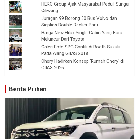
HERO Group Ajak Masyarakat Peduli Sungai
Ciliwung
Juragan 99 Borong 30 Bus Volvo dan
Siapkan Double Decker Baru
Harga New Hilux Single Cabin Yang Baru
Meluncur Dari Toyota
Galeri Foto SPG Cantik di Booth Suzuki
Pada Ajang GIIAS 2018
Chery Hadirkan Konsep 'Rumah Chery' di
GIIAS 2026
Berita Pilihan