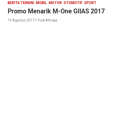
BERITA TERKINI
MOBIL
MOTOR
OTOMOTIF
SPORT
Promo Menarik M-One GIIAS 2017
15 Agustus 2017
Yudi Atmaja