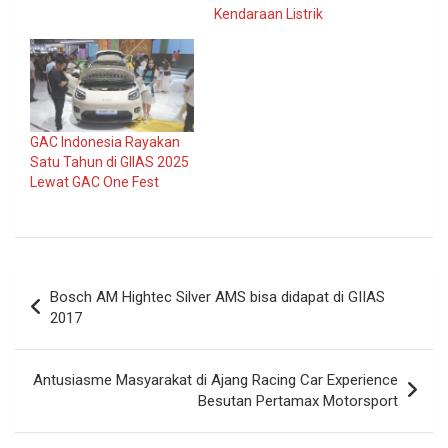
Kendaraan Listrik
GAC Indonesia Rayakan
Satu Tahun di GIIAS 2025
Lewat GAC One Fest
Navigasi
Bosch AM Hightec Silver AMS bisa didapat di GIIAS
pos
2017
Antusiasme Masyarakat di Ajang Racing Car Experience
Besutan Pertamax Motorsport