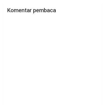
Komentar pembaca