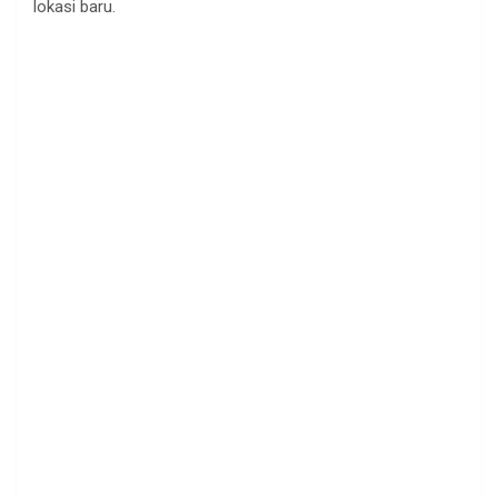
lokasi baru.