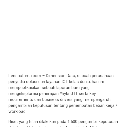
Lensautama.com – Dimension Data, sebuah perusahaan
penyedia solusi dan layanan ICT kelas dunia, hari ini
mempublikasikan sebuah laporan baru yang
mengeksplorasi penerapan *hybrid IT serta key
requirements dan business drivers yang mempengaruhi
pengambilan keputusan tentang penempatan beban kerja /
workload.
Riset yang telah dilakukan pada 1,500 pengambil keputusan