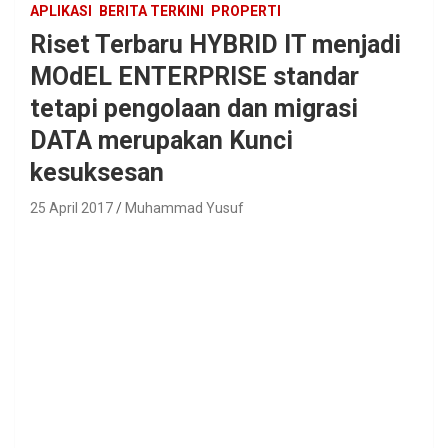
APLIKASI
BERITA TERKINI
PROPERTI
Riset Terbaru HYBRID IT menjadi
MOdEL ENTERPRISE standar
tetapi pengolaan dan migrasi
DATA merupakan Kunci
kesuksesan
25 April 2017
Muhammad Yusuf