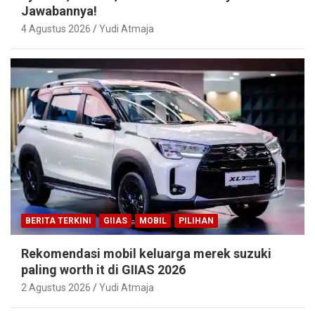
Jawabannya!
4 Agustus 2026
Yudi Atmaja
BERITA TERKINI
GIIAS
MOBIL
PILIHAN
Rekomendasi mobil keluarga merek suzuki
paling worth it di GIIAS 2026
2 Agustus 2026
Yudi Atmaja