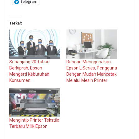
Telegram
Terkait
Sepanjang 20 Tahun
Dengan Menggunakan
Berkiprah, Epson
Epson L Series, Pengguna
Mengerti Kebutuhan
Dengan Mudah Mencetak
Konsumen
Melalui Mesin Printer
Mengintip Printer Tekstile
Terbaru Milik Epson