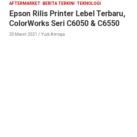
AFTERMARKET
BERITA TERKINI
TEKNOLOGI
Epson Rilis Printer Lebel Terbaru,
ColorWorks Seri C6050 & C6550
30 Maret 2021
Yudi Atmaja