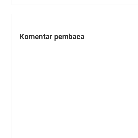
Komentar pembaca