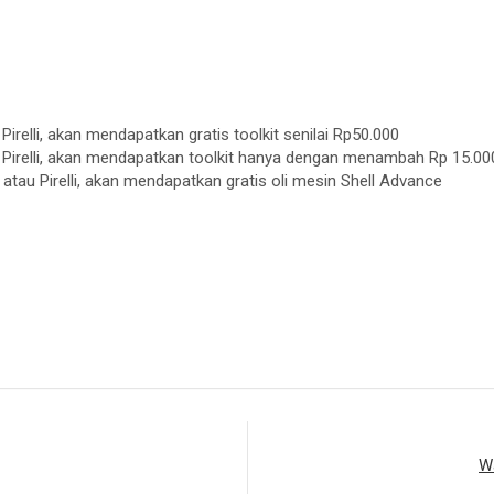
relli, akan mendapatkan gratis toolkit senilai Rp50.000
Pirelli, akan mendapatkan toolkit hanya dengan menambah Rp 15.00
tau Pirelli, akan mendapatkan gratis oli mesin Shell Advance
W