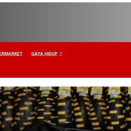
ERMARKET
GAYA HIDUP