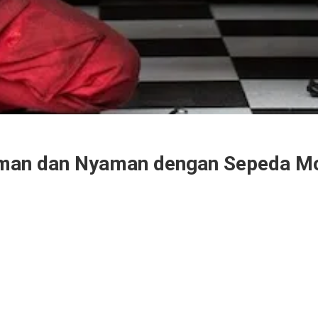
Aman dan Nyaman dengan Sepeda M