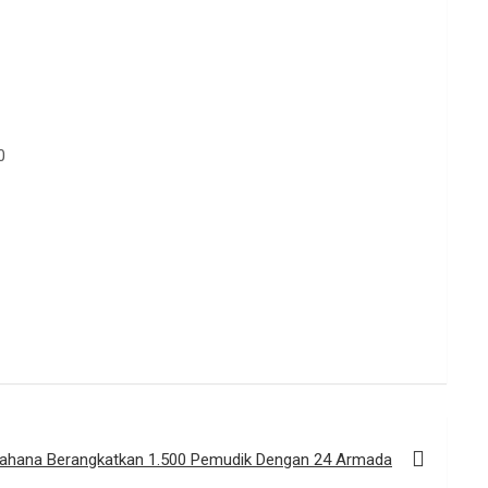
0
ahana Berangkatkan 1.500 Pemudik Dengan 24 Armada