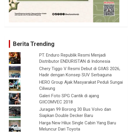
Berita Trending
PT. Enduro Republik Resmi Menjadi
Distributor ENDURISTAN di Indonesia
Chery Tiggo V Resmi Debut di GIIAS 2026,
Hadir dengan Konsep SUV Serbaguna
HERO Group Ajak Masyarakat Peduli Sungai
Ciliwung
Galeri Foto SPG Cantik di ajang
GIICOMVEC 2018
Juragan 99 Borong 30 Bus Volvo dan
Siapkan Double Decker Baru
Harga New Hilux Single Cabin Yang Baru
Meluncur Dari Toyota