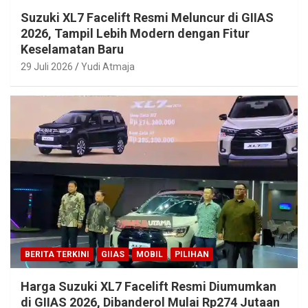
Suzuki XL7 Facelift Resmi Meluncur di GIIAS
2026, Tampil Lebih Modern dengan Fitur
Keselamatan Baru
29 Juli 2026
Yudi Atmaja
BERITA TERKINI
GIIAS
MOBIL
PILIHAN
Harga Suzuki XL7 Facelift Resmi Diumumkan
di GIIAS 2026, Dibanderol Mulai Rp274 Jutaan