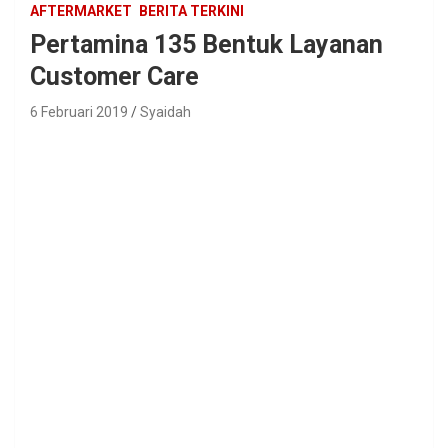
AFTERMARKET
BERITA TERKINI
Pertamina 135 Bentuk Layanan
Customer Care
6 Februari 2019
Syaidah