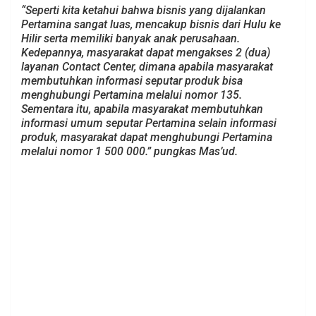
“Seperti kita ketahui bahwa bisnis yang dijalankan
Pertamina sangat luas, mencakup bisnis dari Hulu ke
Hilir serta memiliki banyak anak perusahaan.
Kedepannya, masyarakat dapat mengakses 2 (dua)
layanan Contact Center, dimana apabila masyarakat
membutuhkan informasi seputar produk bisa
menghubungi Pertamina melalui nomor 135.
Sementara itu, apabila masyarakat membutuhkan
informasi umum seputar Pertamina selain informasi
produk, masyarakat dapat menghubungi Pertamina
melalui nomor 1 500 000.” pungkas Mas’ud.