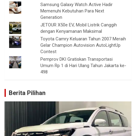
Samsung Galaxy Watch Active Hadir
Memenuhi Kebutuhan Para Next
Generation
JETOUR X50e EV, Mobil Listrik Canggih
dengan Kenyamanan Maksimal
Toyota Camry Keluaran Tahun 2007 Meraih
Gelar Champion Autovision AutoLightUp
Contest
Pemprov DKI Gratiskan Transportasi
Umum Rp 1 di Hari Ulang Tahun Jakarta ke-
498
Berita Pilihan