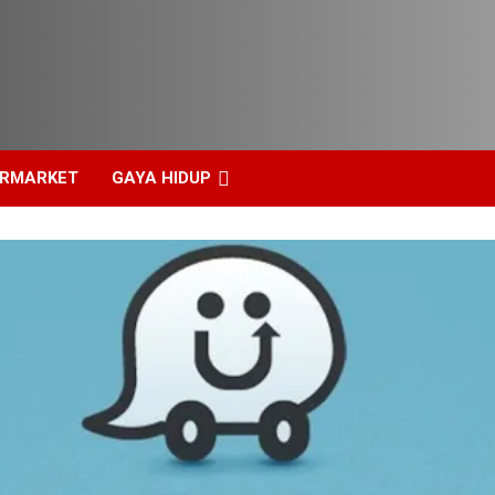
ERMARKET
GAYA HIDUP