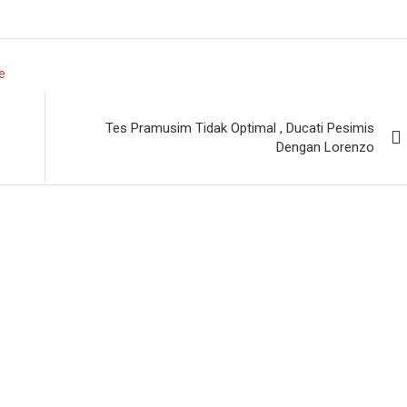
e
Tes Pramusim Tidak Optimal , Ducati Pesimis
Dengan Lorenzo