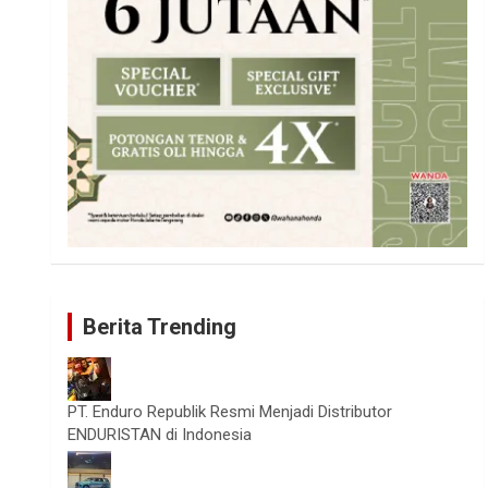
Berita Trending
PT. Enduro Republik Resmi Menjadi Distributor
ENDURISTAN di Indonesia