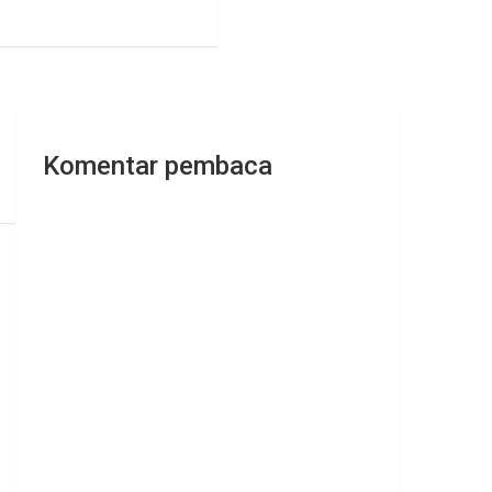
Komentar pembaca