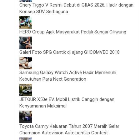
Chery Tiggo V Resmi Debut di GIIAS 2026, Hadir dengan
Konsep SUV Serbaguna
HERO Group Ajak Masyarakat Peduli Sungai Ciliwung
Galeri Foto SPG Cantik di ajang GIICOMVEC 2018
Samsung Galaxy Watch Active Hadir Memenuhi
Kebutuhan Para Next Generation
JETOUR X50e EV, Mobil Listrik Canggih dengan
Kenyamanan Maksimal
Toyota Camry Keluaran Tahun 2007 Meraih Gelar
Champion Autovision AutoLightUp Contest