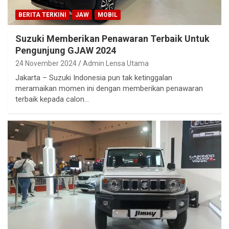
BERITA TERKINI
JAW
MOBIL
Suzuki Memberikan Penawaran Terbaik Untuk
Pengunjung GJAW 2024
24 November 2024
Admin Lensa Utama
Jakarta – Suzuki Indonesia pun tak ketinggalan
meramaikan momen ini dengan memberikan penawaran
terbaik kepada calon…