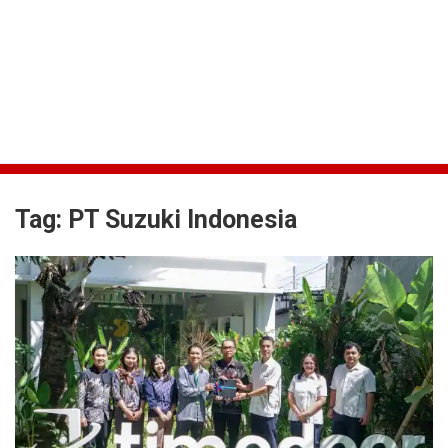
Tag:
PT Suzuki Indonesia