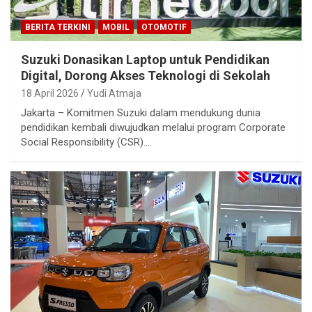
BERITA TERKINI
MOBIL
OTOMOTIF
Suzuki Donasikan Laptop untuk Pendidikan
Digital, Dorong Akses Teknologi di Sekolah
18 April 2026
Yudi Atmaja
Jakarta – Komitmen Suzuki dalam mendukung dunia
pendidikan kembali diwujudkan melalui program Corporate
Social Responsibility (CSR).…