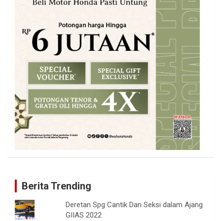
Berita Trending
Deretan Spg Cantik Dan Seksi dalam Ajang
GIIAS 2022