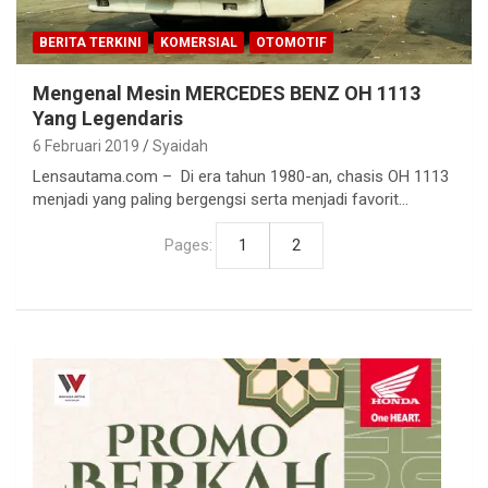
BERITA TERKINI
KOMERSIAL
OTOMOTIF
Mengenal Mesin MERCEDES BENZ OH 1113
Yang Legendaris
6 Februari 2019
Syaidah
Lensautama.com – Di era tahun 1980-an, chasis OH 1113
menjadi yang paling bergengsi serta menjadi favorit…
Pages:
1
2