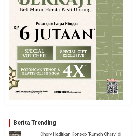
Berita Trending
Chery Hadirkan Konsep 'Rumah Chery' di