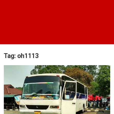
Tag:
oh1113