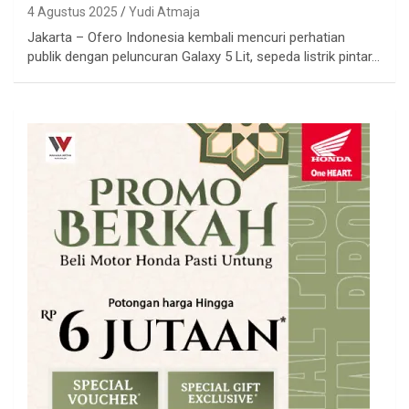
4 Agustus 2025
Yudi Atmaja
Jakarta – Ofero Indonesia kembali mencuri perhatian
publik dengan peluncuran Galaxy 5 Lit, sepeda listrik pintar…