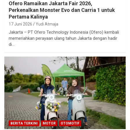
Ofero Ramaikan Jakarta Fair 2026,
Perkenalkan Monster Evo dan Carria 1 untuk
Pertama Kalinya
17 Juni 2026
Yudi Atmaja
Jakarta – PT Ofero Technology Indonesia (Ofero) kembali
memeriahkan perayaan ulang tahun Jakarta dengan hadir
di…
BERITA TERKINI
MOTOR
OTOMOTIF