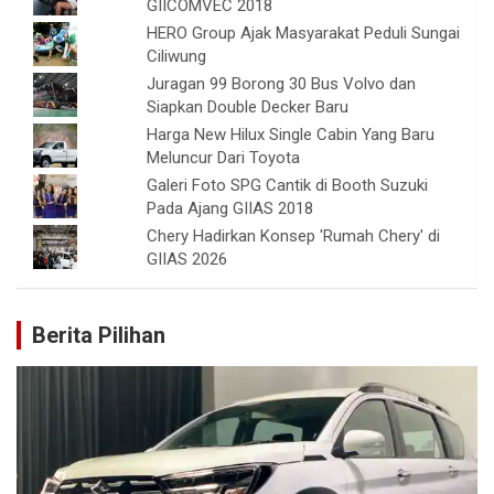
GIICOMVEC 2018
HERO Group Ajak Masyarakat Peduli Sungai
Ciliwung
Juragan 99 Borong 30 Bus Volvo dan
Siapkan Double Decker Baru
Harga New Hilux Single Cabin Yang Baru
Meluncur Dari Toyota
Galeri Foto SPG Cantik di Booth Suzuki
Pada Ajang GIIAS 2018
Chery Hadirkan Konsep 'Rumah Chery' di
GIIAS 2026
Berita Pilihan