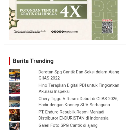
Berita Trending
Deretan Spg Cantik Dan Seksi dalam Ajang
GIIAS 2022
Hino Terapkan Digital PDI untuk Tingkatkan
Akurasi Inspeksi
Chery Tiggo V Resmi Debut di GIIAS 2026,
Hadir dengan Konsep SUV Serbaguna
PT. Enduro Republik Resmi Menjadi
Distributor ENDURISTAN di Indonesia
Galeri Foto SPG Cantik di ajang