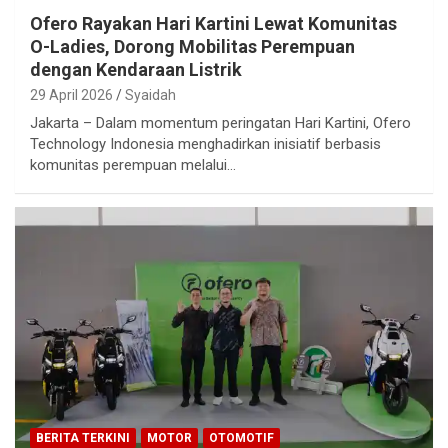
Ofero Rayakan Hari Kartini Lewat Komunitas
O-Ladies, Dorong Mobilitas Perempuan
dengan Kendaraan Listrik
29 April 2026
Syaidah
Jakarta – Dalam momentum peringatan Hari Kartini, Ofero
Technology Indonesia menghadirkan inisiatif berbasis
komunitas perempuan melalui…
BERITA TERKINI
MOTOR
OTOMOTIF