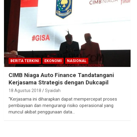
BERITA TERKINI
EKONOMI
NASIONAL
CIMB Niaga Auto Finance Tandatangani
Kerjasama Strategis dengan Dukcapil
18 Agustus 2018
Syaidah
“Kerjasama ini diharapkan dapat mempercepat proses
pembiayaan dan mengurangi risiko operasional yang
muncul akibat penggunaan data…