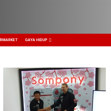
ERMARKET
GAYA HIDUP