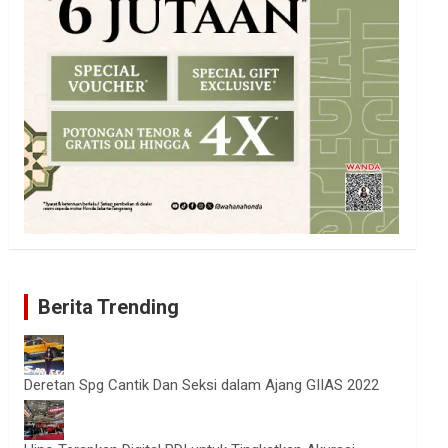
Berita Trending
Deretan Spg Cantik Dan Seksi dalam Ajang GIIAS 2022