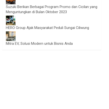
Suzuki Berikan Berbagai Program Promo dan Cicilan yang
Menguntungkan di Bulan Oktober 2023
HERO Group Ajak Masyarakat Peduli Sungai Ciliwung
Mitra EV, Solusi Modern untuk Bisnis Anda