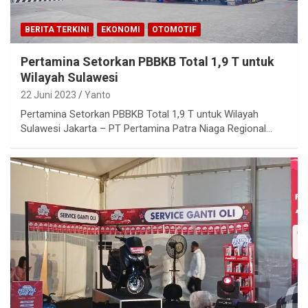
BERITA TERKINI
EKONOMI
OTOMOTIF
Pertamina Setorkan PBBKB Total 1,9 T untuk
Wilayah Sulawesi
22 Juni 2023
Yanto
Pertamina Setorkan PBBKB Total 1,9 T untuk Wilayah
Sulawesi Jakarta – PT Pertamina Patra Niaga Regional…