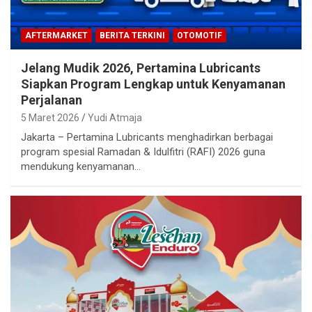
AFTERMARKET
BERITA TERKINI
OTOMOTIF
Jelang Mudik 2026, Pertamina Lubricants
Siapkan Program Lengkap untuk Kenyamanan
Perjalanan
5 Maret 2026
Yudi Atmaja
Jakarta – Pertamina Lubricants menghadirkan berbagai
program spesial Ramadan & Idulfitri (RAFI) 2026 guna
mendukung kenyamanan…