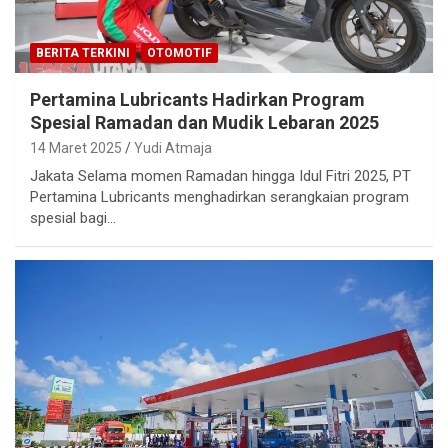
BERITA TERKINI
OTOMOTIF
Pertamina Lubricants Hadirkan Program
Spesial Ramadan dan Mudik Lebaran 2025
14 Maret 2025
Yudi Atmaja
Jakata Selama momen Ramadan hingga Idul Fitri 2025, PT
Pertamina Lubricants menghadirkan serangkaian program
spesial bagi…