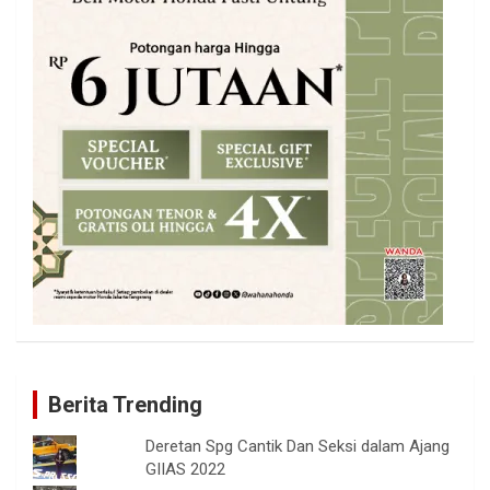
Berita Trending
Deretan Spg Cantik Dan Seksi dalam Ajang
GIIAS 2022