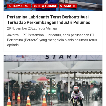
AFTERMARKET
BERITA TERKINI
OTOMOTIF
Pertamina Lubricants Terus Berkontribusi
Terhadap Perkembangan Industri Pelumas
29 November 2022
Yudi Atmaja
Jakarta – PT Pertamina Lubricants, anak perusahaan PT
Pertamina (Persero) yang mengelola bisnis pelumas terus
optimis…