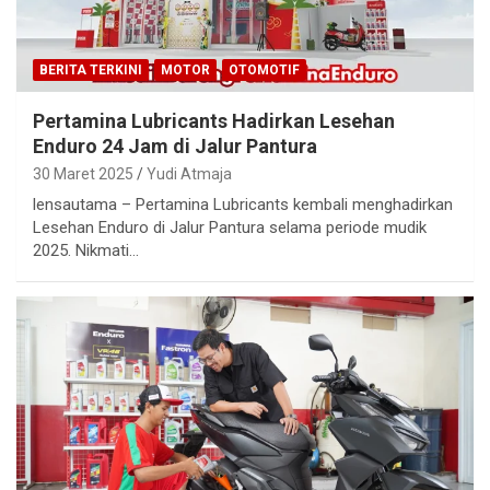
BERITA TERKINI
MOTOR
OTOMOTIF
Pertamina Lubricants Hadirkan Lesehan
Enduro 24 Jam di Jalur Pantura
30 Maret 2025
Yudi Atmaja
lensautama – Pertamina Lubricants kembali menghadirkan
Lesehan Enduro di Jalur Pantura selama periode mudik
2025. Nikmati…