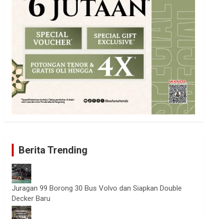
Berita Trending
Juragan 99 Borong 30 Bus Volvo dan Siapkan Double
Decker Baru