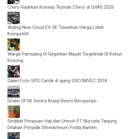
Chery Hadirkan Konsep 'Rumah Chery' di GIIAS 2026
Wuling New Cloud EV SE Tawarkan Harga Lebih
Kompetitif
Warga Pamulang Di Gegerkan Mayat Tergeletak Di Kebun
Kosong
Galeri Foto SPG Cantik di ajang GIICOMVEC 2018
Dealer DFSK Sentra Kranji Resmi Beroperasi
Sindikat Penipuan Haji dan Umroh PT Nurzata Tanjung
Ditahan Penyidik Ditreskrimum Polda Banten