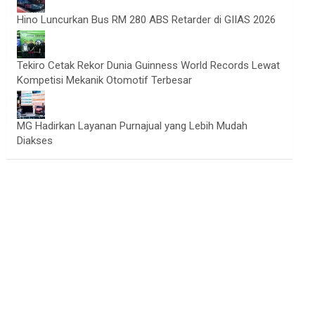
Hino Luncurkan Bus RM 280 ABS Retarder di GIIAS 2026
Tekiro Cetak Rekor Dunia Guinness World Records Lewat
Kompetisi Mekanik Otomotif Terbesar
MG Hadirkan Layanan Purnajual yang Lebih Mudah
Diakses