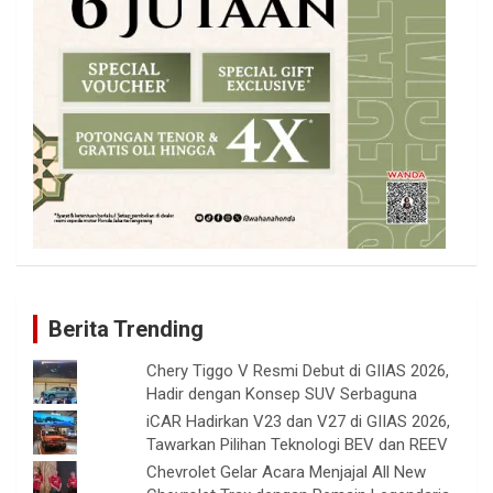
Berita Trending
Chery Tiggo V Resmi Debut di GIIAS 2026,
Hadir dengan Konsep SUV Serbaguna
iCAR Hadirkan V23 dan V27 di GIIAS 2026,
Tawarkan Pilihan Teknologi BEV dan REEV
Chevrolet Gelar Acara Menjajal All New