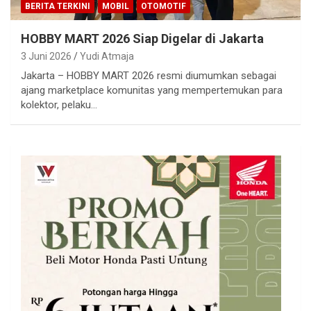
BERITA TERKINI
MOBIL
OTOMOTIF
HOBBY MART 2026 Siap Digelar di Jakarta
3 Juni 2026
Yudi Atmaja
Jakarta – HOBBY MART 2026 resmi diumumkan sebagai
ajang marketplace komunitas yang mempertemukan para
kolektor, pelaku…