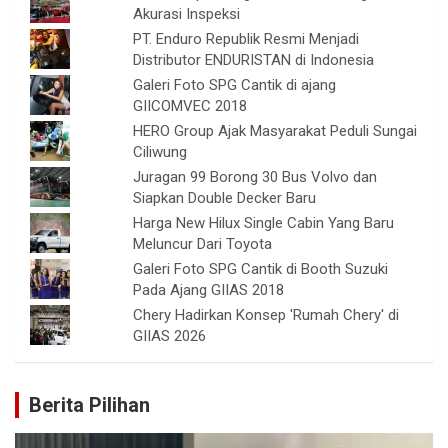
Akurasi Inspeksi
PT. Enduro Republik Resmi Menjadi
Distributor ENDURISTAN di Indonesia
Galeri Foto SPG Cantik di ajang
GIICOMVEC 2018
HERO Group Ajak Masyarakat Peduli Sungai
Ciliwung
Juragan 99 Borong 30 Bus Volvo dan
Siapkan Double Decker Baru
Harga New Hilux Single Cabin Yang Baru
Meluncur Dari Toyota
Galeri Foto SPG Cantik di Booth Suzuki
Pada Ajang GIIAS 2018
Chery Hadirkan Konsep 'Rumah Chery' di
GIIAS 2026
Berita Pilihan