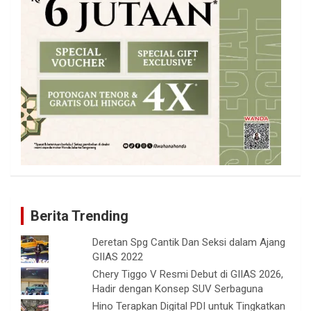
Berita Trending
Deretan Spg Cantik Dan Seksi dalam Ajang
GIIAS 2022
Chery Tiggo V Resmi Debut di GIIAS 2026,
Hadir dengan Konsep SUV Serbaguna
Hino Terapkan Digital PDI untuk Tingkatkan