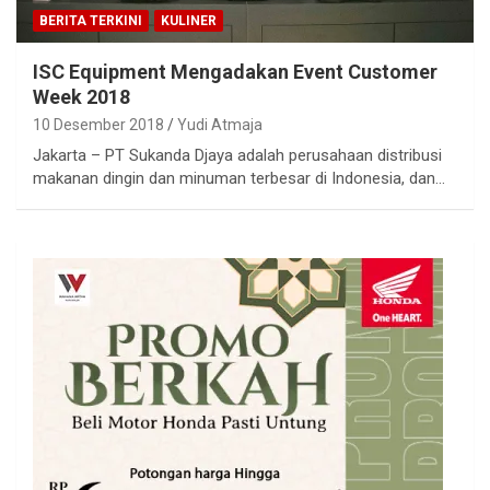
BERITA TERKINI
KULINER
ISC Equipment Mengadakan Event Customer
Week 2018
10 Desember 2018
Yudi Atmaja
Jakarta – PT Sukanda Djaya adalah perusahaan distribusi
makanan dingin dan minuman terbesar di Indonesia, dan…