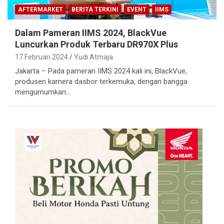
AFTERMARKET
BERITA TERKINI
EVENT
IIMS
Dalam Pameran IIMS 2024, BlackVue
Luncurkan Produk Terbaru DR970X Plus
17 Februari 2024
Yudi Atmaja
Jakarta – Pada pameran IIMS 2024 kali ini, BlackVue,
produsen kamera dasbor terkemuka, dengan bangga
mengumumkan…