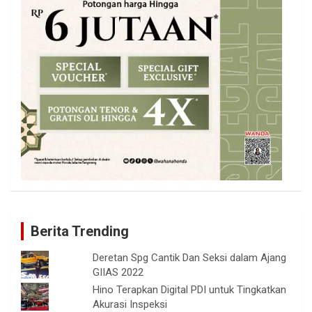
Berita Trending
Deretan Spg Cantik Dan Seksi dalam Ajang
GIIAS 2022
Hino Terapkan Digital PDI untuk Tingkatkan
Akurasi Inspeksi