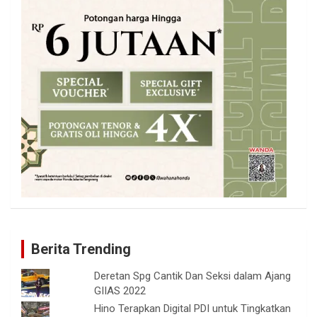
Berita Trending
Deretan Spg Cantik Dan Seksi dalam Ajang
GIIAS 2022
Hino Terapkan Digital PDI untuk Tingkatkan