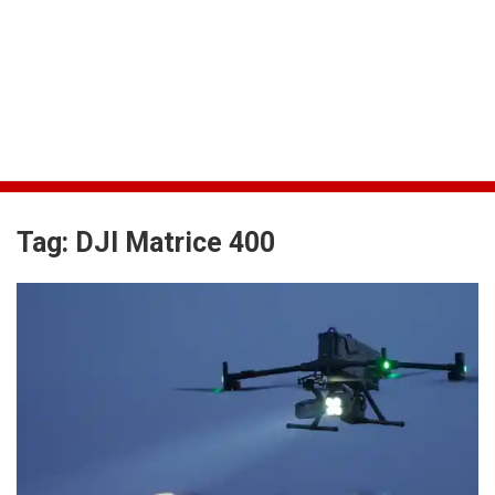
Tag:
DJI Matrice 400