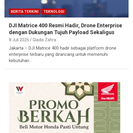
BERITA TERKINI
TEKNOLOGI
DJI Matrice 400 Resmi Hadir, Drone Enterprise
dengan Dukungan Tujuh Payload Sekaligus
8 Juli 2026
Gladis Zahra
Jakarta – DJI Matrice 400 hadir sebagai platform drone
enterprise terbaru yang dirancang untuk memenuhi
kebutuhan…