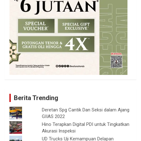
Berita Trending
Deretan Spg Cantik Dan Seksi dalam Ajang
GIIAS 2022
Hino Terapkan Digital PDI untuk Tingkatkan
Akurasi Inspeksi
UD Trucks Uji Kemampuan Delapan