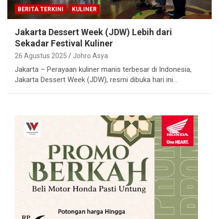
BERITA TERKINI
KULINER
Jakarta Dessert Week (JDW) Lebih dari
Sekadar Festival Kuliner
26 Agustus 2025
Johro Asya
Jakarta – Perayaan kuliner manis terbesar di Indonesia,
Jakarta Dessert Week (JDW), resmi dibuka hari ini…