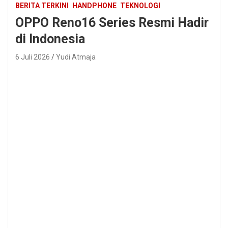
BERITA TERKINI
HANDPHONE
TEKNOLOGI
OPPO Reno16 Series Resmi Hadir
di Indonesia
6 Juli 2026
Yudi Atmaja