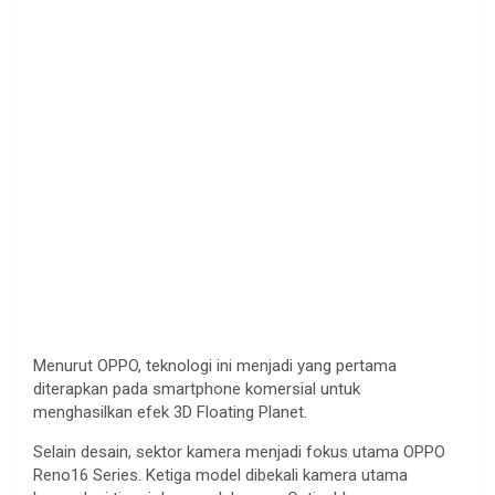
Menurut OPPO, teknologi ini menjadi yang pertama
diterapkan pada smartphone komersial untuk
menghasilkan efek 3D Floating Planet.
Selain desain, sektor kamera menjadi fokus utama OPPO
Reno16 Series. Ketiga model dibekali kamera utama