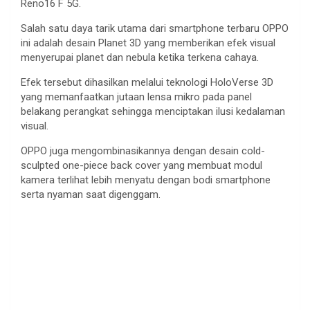
Reno16 F 5G.
Salah satu daya tarik utama dari smartphone terbaru OPPO
ini adalah desain Planet 3D yang memberikan efek visual
menyerupai planet dan nebula ketika terkena cahaya.
Efek tersebut dihasilkan melalui teknologi HoloVerse 3D
yang memanfaatkan jutaan lensa mikro pada panel
belakang perangkat sehingga menciptakan ilusi kedalaman
visual.
OPPO juga mengombinasikannya dengan desain cold-
sculpted one-piece back cover yang membuat modul
kamera terlihat lebih menyatu dengan bodi smartphone
serta nyaman saat digenggam.