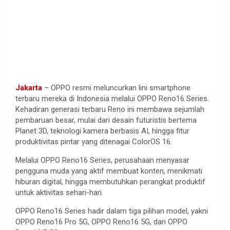
Jakarta
– OPPO resmi meluncurkan lini smartphone
terbaru mereka di Indonesia melalui OPPO Reno16 Series.
Kehadiran generasi terbaru Reno ini membawa sejumlah
pembaruan besar, mulai dari desain futuristis bertema
Planet 3D, teknologi kamera berbasis AI, hingga fitur
produktivitas pintar yang ditenagai ColorOS 16.
Melalui OPPO Reno16 Series, perusahaan menyasar
pengguna muda yang aktif membuat konten, menikmati
hiburan digital, hingga membutuhkan perangkat produktif
untuk aktivitas sehari-hari.
OPPO Reno16 Series hadir dalam tiga pilihan model, yakni
OPPO Reno16 Pro 5G, OPPO Reno16 5G, dan OPPO