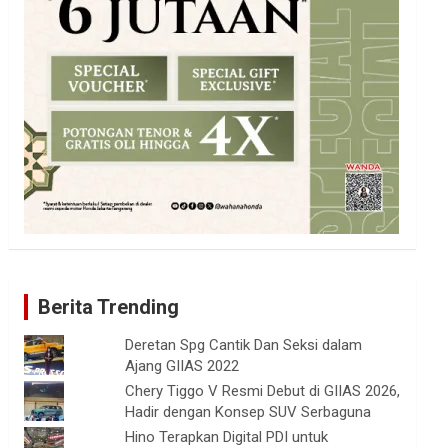
Berita Trending
Deretan Spg Cantik Dan Seksi dalam
Ajang GIIAS 2022
Chery Tiggo V Resmi Debut di GIIAS 2026,
Hadir dengan Konsep SUV Serbaguna
Hino Terapkan Digital PDI untuk