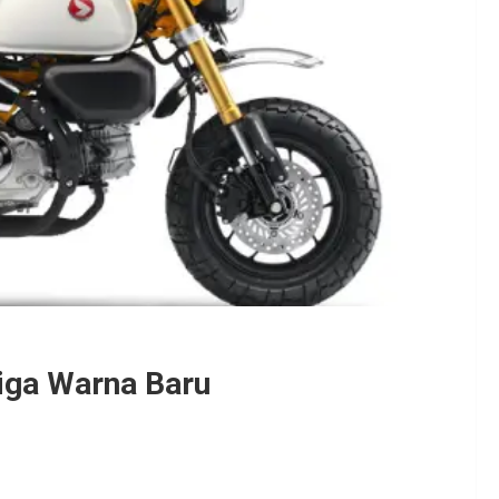
iga Warna Baru