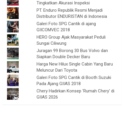
Tingkatkan Akurasi Inspeksi
PT. Enduro Republik Resmi Menjadi
Distributor ENDURISTAN di Indonesia
Galeri Foto SPG Cantik di ajang
GIICOMVEC 2018
HERO Group Ajak Masyarakat Peduli
Sungai Ciliwung
Juragan 99 Borong 30 Bus Volvo dan
Siapkan Double Decker Baru
Harga New Hilux Single Cabin Yang Baru
Meluncur Dari Toyota
Galeri Foto SPG Cantik di Booth Suzuki
Pada Ajang GIIAS 2018
Chery Hadirkan Konsep 'Rumah Chery' di
GIIAS 2026