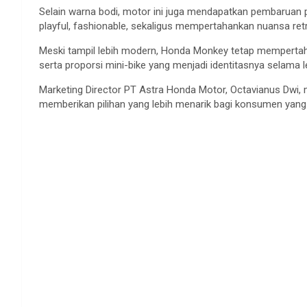
Selain warna bodi, motor ini juga mendapatkan pembaruan
playful, fashionable, sekaligus mempertahankan nuansa ret
Meski tampil lebih modern, Honda Monkey tetap mempertah
serta proporsi mini-bike yang menjadi identitasnya selama 
Marketing Director PT Astra Honda Motor, Octavianus Dwi,
memberikan pilihan yang lebih menarik bagi konsumen yang 