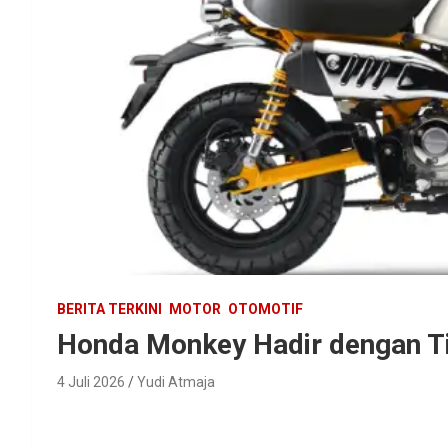
BERITA TERKINI
MOTOR
OTOMOTIF
Honda Monkey Hadir dengan T
4 Juli 2026
Yudi Atmaja