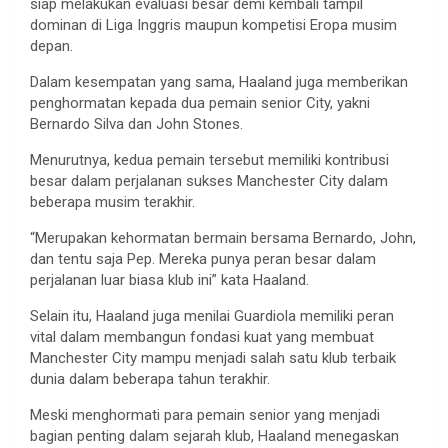
siap melakukan evaluasi besar demi kembali tampil
dominan di Liga Inggris maupun kompetisi Eropa musim
depan.
Dalam kesempatan yang sama, Haaland juga memberikan
penghormatan kepada dua pemain senior City, yakni
Bernardo Silva dan John Stones.
Menurutnya, kedua pemain tersebut memiliki kontribusi
besar dalam perjalanan sukses Manchester City dalam
beberapa musim terakhir.
“Merupakan kehormatan bermain bersama Bernardo, John,
dan tentu saja Pep. Mereka punya peran besar dalam
perjalanan luar biasa klub ini” kata Haaland.
Selain itu, Haaland juga menilai Guardiola memiliki peran
vital dalam membangun fondasi kuat yang membuat
Manchester City mampu menjadi salah satu klub terbaik
dunia dalam beberapa tahun terakhir.
Meski menghormati para pemain senior yang menjadi
bagian penting dalam sejarah klub, Haaland menegaskan