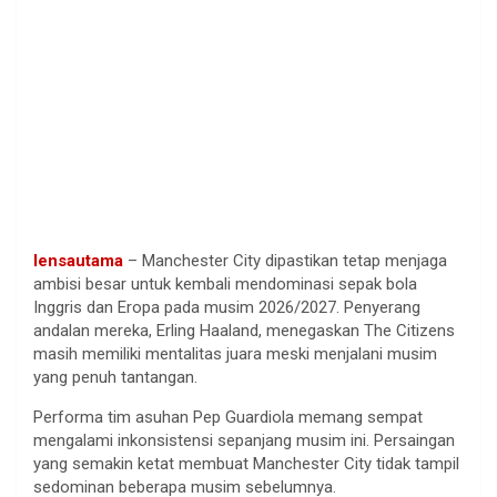
lensautama
– Manchester City dipastikan tetap menjaga
ambisi besar untuk kembali mendominasi sepak bola
Inggris dan Eropa pada musim 2026/2027. Penyerang
andalan mereka, Erling Haaland, menegaskan The Citizens
masih memiliki mentalitas juara meski menjalani musim
yang penuh tantangan.
Performa tim asuhan Pep Guardiola memang sempat
mengalami inkonsistensi sepanjang musim ini. Persaingan
yang semakin ketat membuat Manchester City tidak tampil
sedominan beberapa musim sebelumnya.