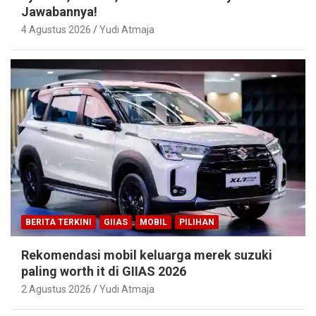
Jawabannya!
4 Agustus 2026
Yudi Atmaja
BERITA TERKINI
GIIAS
MOBIL
PILIHAN
Rekomendasi mobil keluarga merek suzuki
paling worth it di GIIAS 2026
2 Agustus 2026
Yudi Atmaja