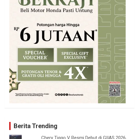
Berita Trending
Chery Tiggo V Resmi Debut di GIIAS 2026,