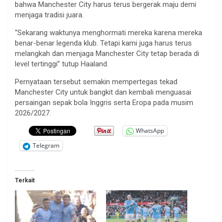
bahwa Manchester City harus terus bergerak maju demi
menjaga tradisi juara.
“Sekarang waktunya menghormati mereka karena mereka
benar-benar legenda klub. Tetapi kami juga harus terus
melangkah dan menjaga Manchester City tetap berada di
level tertinggi” tutup Haaland.
Pernyataan tersebut semakin mempertegas tekad
Manchester City untuk bangkit dan kembali menguasai
persaingan sepak bola Inggris serta Eropa pada musim
2026/2027.
WhatsApp
Telegram
Terkait