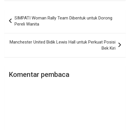
Navigasi
SIMPATI Woman Rally Team Dibentuk untuk Dorong
pos
Pereli Wanita
Manchester United Bidik Lewis Hall untuk Perkuat Posisi
Bek Kiri
Komentar pembaca