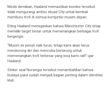
Meski demikian, Haaland memastikan kondisi tersebut
tidak mengurangi ambisi skuad City untuk kembali
memburu trofi di semua kompetisi musim depan.
Erling Haaland menegaskan bahwa Manchester City tetap
memiliki target besar untuk memenangkan berbagai trofi
bergengsi.
“Musim ini penuh naik turun, tetapi kami akan terus
mendorong diri dan mencoba bertarung untuk
memenangkan trofi terbesar yang bisa kami raih” ujar
Haaland.
Striker asal Norwegia tersebut menambahkan bahwa
budaya juara sudah menjadi bagian penting dalam identitas
klub.