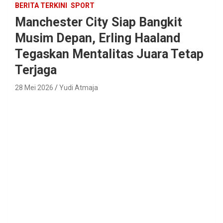
BERITA TERKINI
SPORT
Manchester City Siap Bangkit
Musim Depan, Erling Haaland
Tegaskan Mentalitas Juara Tetap
Terjaga
28 Mei 2026
Yudi Atmaja