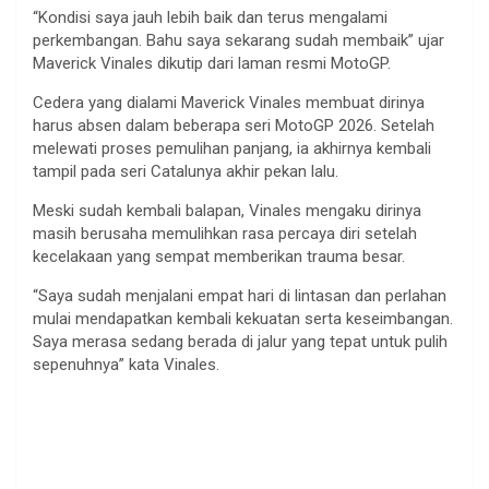
“Kondisi saya jauh lebih baik dan terus mengalami
perkembangan. Bahu saya sekarang sudah membaik” ujar
Maverick Vinales dikutip dari laman resmi MotoGP.
Cedera yang dialami Maverick Vinales membuat dirinya
harus absen dalam beberapa seri MotoGP 2026. Setelah
melewati proses pemulihan panjang, ia akhirnya kembali
tampil pada seri Catalunya akhir pekan lalu.
Meski sudah kembali balapan, Vinales mengaku dirinya
masih berusaha memulihkan rasa percaya diri setelah
kecelakaan yang sempat memberikan trauma besar.
“Saya sudah menjalani empat hari di lintasan dan perlahan
mulai mendapatkan kembali kekuatan serta keseimbangan.
Saya merasa sedang berada di jalur yang tepat untuk pulih
sepenuhnya” kata Vinales.