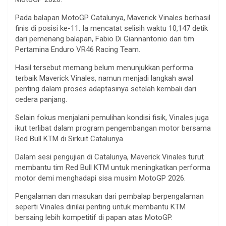
Pada balapan MotoGP Catalunya, Maverick Vinales berhasil
finis di posisi ke-11. Ia mencatat selisih waktu 10,147 detik
dari pemenang balapan, Fabio Di Giannantonio dari tim
Pertamina Enduro VR46 Racing Team.
Hasil tersebut memang belum menunjukkan performa
terbaik Maverick Vinales, namun menjadi langkah awal
penting dalam proses adaptasinya setelah kembali dari
cedera panjang.
Selain fokus menjalani pemulihan kondisi fisik, Vinales juga
ikut terlibat dalam program pengembangan motor bersama
Red Bull KTM di Sirkuit Catalunya.
Dalam sesi pengujian di Catalunya, Maverick Vinales turut
membantu tim Red Bull KTM untuk meningkatkan performa
motor demi menghadapi sisa musim MotoGP 2026.
Pengalaman dan masukan dari pembalap berpengalaman
seperti Vinales dinilai penting untuk membantu KTM
bersaing lebih kompetitif di papan atas MotoGP.