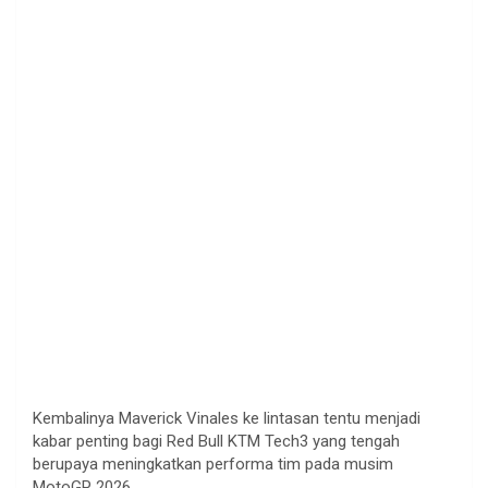
Kembalinya Maverick Vinales ke lintasan tentu menjadi
kabar penting bagi Red Bull KTM Tech3 yang tengah
berupaya meningkatkan performa tim pada musim
MotoGP 2026.