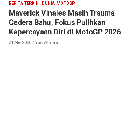
BERITA TERKINI
DUNIA
MOTOGP
Maverick Vinales Masih Trauma
Cedera Bahu, Fokus Pulihkan
Kepercayaan Diri di MotoGP 2026
21 Mei 2026
Yudi Atmaja