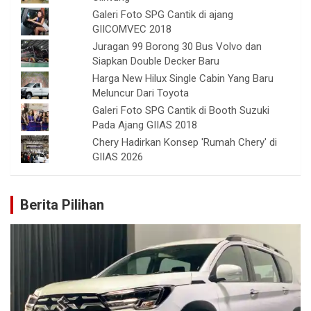
Galeri Foto SPG Cantik di ajang
GIICOMVEC 2018
Juragan 99 Borong 30 Bus Volvo dan
Siapkan Double Decker Baru
Harga New Hilux Single Cabin Yang Baru
Meluncur Dari Toyota
Galeri Foto SPG Cantik di Booth Suzuki
Pada Ajang GIIAS 2018
Chery Hadirkan Konsep 'Rumah Chery' di
GIIAS 2026
Berita Pilihan