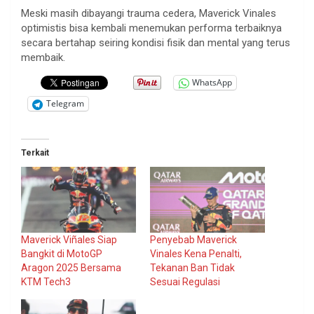
Meski masih dibayangi trauma cedera, Maverick Vinales
optimistis bisa kembali menemukan performa terbaiknya
secara bertahap seiring kondisi fisik dan mental yang terus
membaik.
WhatsApp
Telegram
Terkait
Maverick Viñales Siap
Penyebab Maverick
Bangkit di MotoGP
Vinales Kena Penalti,
Aragon 2025 Bersama
Tekanan Ban Tidak
KTM Tech3
Sesuai Regulasi