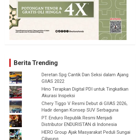
Berita Trending
Deretan Spg Cantik Dan Seksi dalam Ajang
GIIAS 2022
Hino Terapkan Digital PDI untuk Tingkatkan
Akurasi Inspeksi
Chery Tiggo V Resmi Debut di GIIAS 2026,
Hadir dengan Konsep SUV Serbaguna
PT. Enduro Republik Resmi Menjadi
Distributor ENDURISTAN di Indonesia
HERO Group Ajak Masyarakat Peduli Sungai
Ciliwung