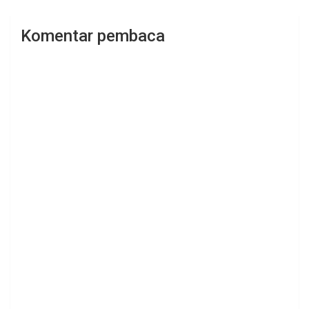
Komentar pembaca