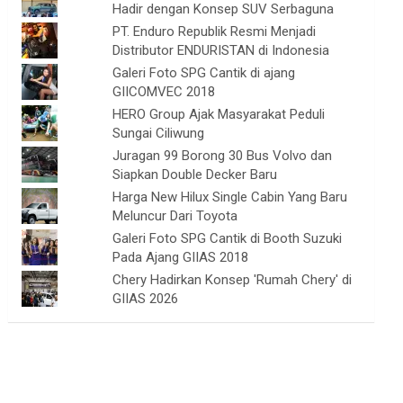
Hadir dengan Konsep SUV Serbaguna
PT. Enduro Republik Resmi Menjadi
Distributor ENDURISTAN di Indonesia
Galeri Foto SPG Cantik di ajang
GIICOMVEC 2018
HERO Group Ajak Masyarakat Peduli
Sungai Ciliwung
Juragan 99 Borong 30 Bus Volvo dan
Siapkan Double Decker Baru
Harga New Hilux Single Cabin Yang Baru
Meluncur Dari Toyota
Galeri Foto SPG Cantik di Booth Suzuki
Pada Ajang GIIAS 2018
Chery Hadirkan Konsep 'Rumah Chery' di
GIIAS 2026