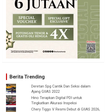
Berita Trending
Deretan Spg Cantik Dan Seksi dalam
Ajang GIIAS 2022
Hino Terapkan Digital PDI untuk
Tingkatkan Akurasi Inspeksi
Chery Tiggo V Resmi Debut di GIIAS 2026,