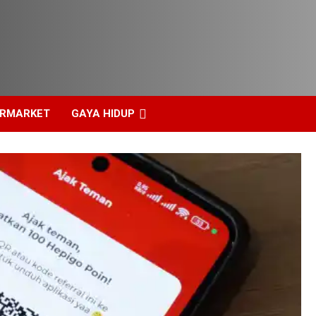
ERMARKET
GAYA HIDUP