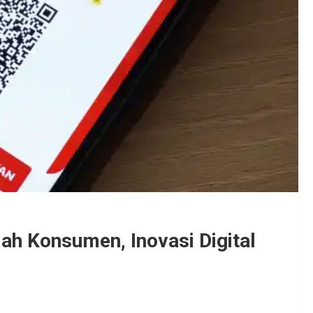
ah Konsumen, Inovasi Digital