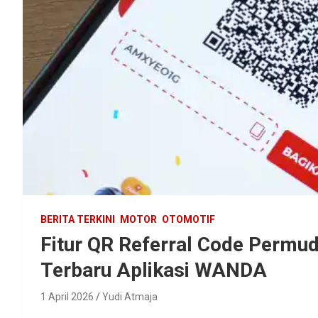
BERITA TERKINI
MOTOR
OTOMOTIF
Fitur QR Referral Code Permud
Terbaru Aplikasi WANDA
1 April 2026
Yudi Atmaja