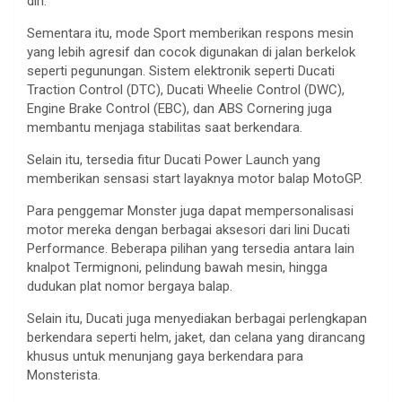
diri.
Sementara itu, mode Sport memberikan respons mesin
yang lebih agresif dan cocok digunakan di jalan berkelok
seperti pegunungan. Sistem elektronik seperti Ducati
Traction Control (DTC), Ducati Wheelie Control (DWC),
Engine Brake Control (EBC), dan ABS Cornering juga
membantu menjaga stabilitas saat berkendara.
Selain itu, tersedia fitur Ducati Power Launch yang
memberikan sensasi start layaknya motor balap MotoGP.
Para penggemar Monster juga dapat mempersonalisasi
motor mereka dengan berbagai aksesori dari lini Ducati
Performance. Beberapa pilihan yang tersedia antara lain
knalpot Termignoni, pelindung bawah mesin, hingga
dudukan plat nomor bergaya balap.
Selain itu, Ducati juga menyediakan berbagai perlengkapan
berkendara seperti helm, jaket, dan celana yang dirancang
khusus untuk menunjang gaya berkendara para
Monsterista.