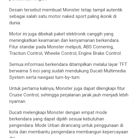
Desain tersebut membuat Monster tetap tampil autentik
sebagai salah satu motor naked sport paling ikonik di
dunia.
Motor ini juga dibekali paket elektronik canggih yang
meningkatkan keamanan dan kenyamanan berkendara.
Fitur standar pada Monster meliputi, ABS Cornering,
Traction Control, Wheelie Control, Engine Brake Control.
Semua informasi berkendara ditampilkan melalui layar TFT
berwarna 5 inci yang sudah mendukung Ducati Multimedia
System serta navigasi turn-by-turn.
Untuk pertama kalinya, Monster juga dapat dilengkapi fitur
Cruise Control, sehingga perjalanan jarak jauh menjadi lebih
nyaman.
Ducati melengkapi Monster dengan empat mode
berkendara yang dapat dipilih sesuai kebutuhan
pengendara. Mode Urban dirancang untuk penggunaan di
kota dan membantu pengendara membangun kepercayaan