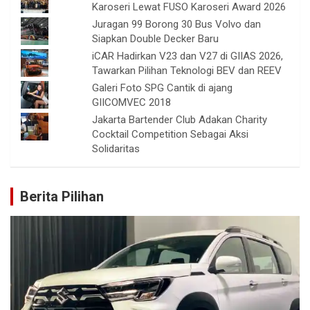
Karoseri Lewat FUSO Karoseri Award 2026
Juragan 99 Borong 30 Bus Volvo dan
Siapkan Double Decker Baru
iCAR Hadirkan V23 dan V27 di GIIAS 2026,
Tawarkan Pilihan Teknologi BEV dan REEV
Galeri Foto SPG Cantik di ajang
GIICOMVEC 2018
Jakarta Bartender Club Adakan Charity
Cocktail Competition Sebagai Aksi
Solidaritas
Berita Pilihan