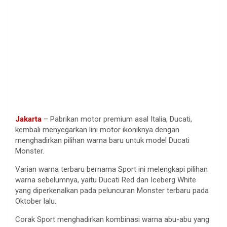
Jakarta
– Pabrikan motor premium asal Italia, Ducati,
kembali menyegarkan lini motor ikoniknya dengan
menghadirkan pilihan warna baru untuk model Ducati
Monster.
Varian warna terbaru bernama Sport ini melengkapi pilihan
warna sebelumnya, yaitu Ducati Red dan Iceberg White
yang diperkenalkan pada peluncuran Monster terbaru pada
Oktober lalu.
Corak Sport menghadirkan kombinasi warna abu-abu yang