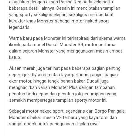
dipadukan dengan aksen Racing Red pada velg serta
beberapa detail lainnya. Desain ini menciptakan tampilan
yang sporty sekaligus elegan, sekaligus memperkuat
karakter khas Monster sebagai motor naked sport
legendaris.
Warna baru pada Monster ini terinspirasi dari skema warna
ikonik pada model Ducati Monster S4, motor pertama
dalam sejarah Monster yang menggunakan mesin empat
katup.
Aksen merah juga terlihat pada beberapa bagian penting
seperti jok, flyscreen atau layar pelindung angin, bagian
ekor motor, hingga tangki bahan bakar. Ducati juga
menghadirkan varian Monster Plus dengan tambahan
penutup bodi depan dan penutup jok penumpang yang
semakin mempertegas tampilan sporty motor ini.
Sebagai motor naked sport legendaris dari Borgo Panigale,
Monster dibekali mesin V2 terbaru yang kaya torsi dan
sangat cocok untuk penggunaan di jalan raya.