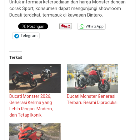
Untuk informasi ketersediaan dan harga Monster dengan
corak Sport, konsumen dapat mengunjungi showroom
Ducati terdekat, termasuk di kawasan Bintaro.
WhatsApp
Telegram
Terkait
Ducati Monster 2026,
Ducati Monster Generasi
Generasi Kelima yang
Terbaru Resmi Diproduksi
Lebih Ringan, Modern,
dan Tetap Ikonik