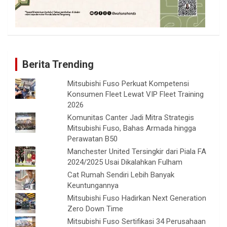
Berita Trending
Mitsubishi Fuso Perkuat Kompetensi
Konsumen Fleet Lewat VIP Fleet Training
2026
Komunitas Canter Jadi Mitra Strategis
Mitsubishi Fuso, Bahas Armada hingga
Perawatan B50
Manchester United Tersingkir dari Piala FA
2024/2025 Usai Dikalahkan Fulham
Cat Rumah Sendiri Lebih Banyak
Keuntungannya
Mitsubishi Fuso Hadirkan Next Generation
Zero Down Time
Mitsubishi Fuso Sertifikasi 34 Perusahaan