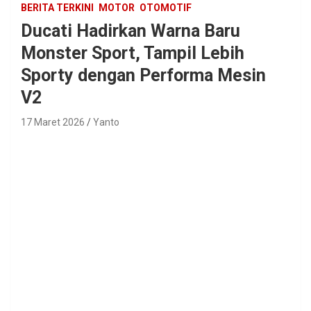
BERITA TERKINI
MOTOR
OTOMOTIF
Ducati Hadirkan Warna Baru
Monster Sport, Tampil Lebih
Sporty dengan Performa Mesin
V2
17 Maret 2026
Yanto