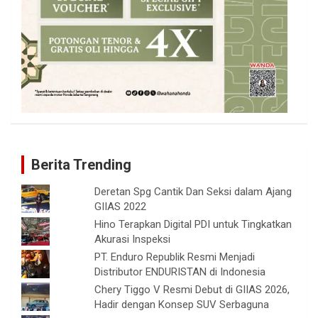
Berita Trending
Deretan Spg Cantik Dan Seksi dalam Ajang
GIIAS 2022
Hino Terapkan Digital PDI untuk Tingkatkan
Akurasi Inspeksi
PT. Enduro Republik Resmi Menjadi
Distributor ENDURISTAN di Indonesia
Chery Tiggo V Resmi Debut di GIIAS 2026,
Hadir dengan Konsep SUV Serbaguna