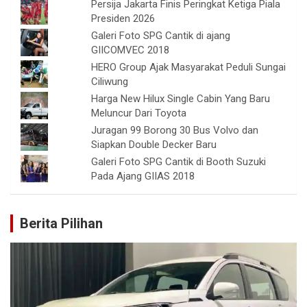
Persija Jakarta Finis Peringkat Ketiga Piala
Presiden 2026
Galeri Foto SPG Cantik di ajang
GIICOMVEC 2018
HERO Group Ajak Masyarakat Peduli Sungai
Ciliwung
Harga New Hilux Single Cabin Yang Baru
Meluncur Dari Toyota
Juragan 99 Borong 30 Bus Volvo dan
Siapkan Double Decker Baru
Galeri Foto SPG Cantik di Booth Suzuki
Pada Ajang GIIAS 2018
Berita Pilihan