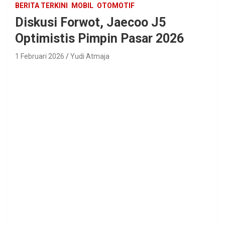
BERITA TERKINI
MOBIL
OTOMOTIF
Diskusi Forwot, Jaecoo J5
Optimistis Pimpin Pasar 2026
1 Februari 2026
Yudi Atmaja