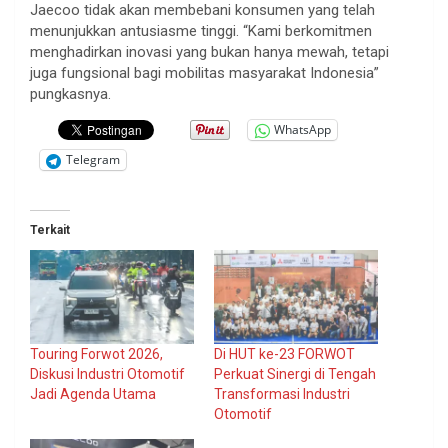
Jaecoo tidak akan membebani konsumen yang telah
menunjukkan antusiasme tinggi. “Kami berkomitmen
menghadirkan inovasi yang bukan hanya mewah, tetapi
juga fungsional bagi mobilitas masyarakat Indonesia”
pungkasnya.
WhatsApp
Telegram
Terkait
Touring Forwot 2026,
Di HUT ke-23 FORWOT
Diskusi Industri Otomotif
Perkuat Sinergi di Tengah
Jadi Agenda Utama
Transformasi Industri
Otomotif