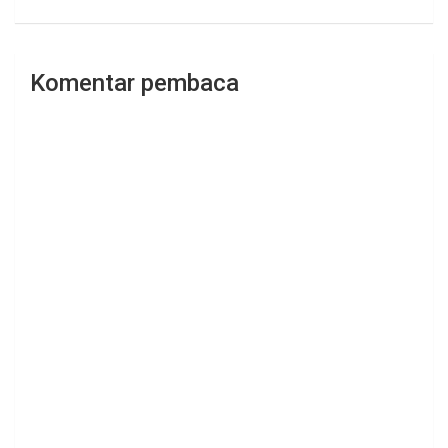
Komentar pembaca