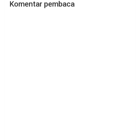
Komentar pembaca