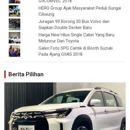
GIICOMVEC 2018
HERO Group Ajak Masyarakat Peduli Sungai
Ciliwung
Juragan 99 Borong 30 Bus Volvo dan
Siapkan Double Decker Baru
Harga New Hilux Single Cabin Yang Baru
Meluncur Dari Toyota
Galeri Foto SPG Cantik di Booth Suzuki
Pada Ajang GIIAS 2018
Berita Pilihan