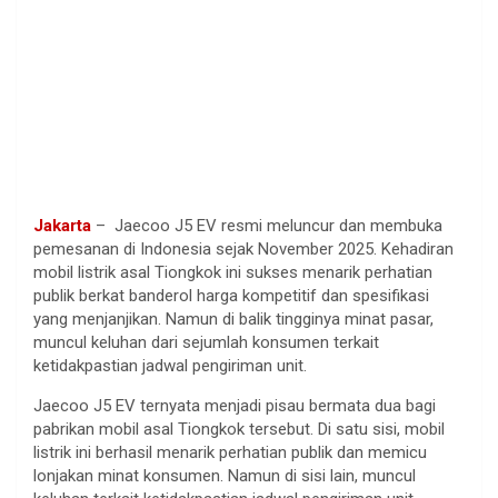
Jakarta
– Jaecoo J5 EV resmi meluncur dan membuka
pemesanan di Indonesia sejak November 2025. Kehadiran
mobil listrik asal Tiongkok ini sukses menarik perhatian
publik berkat banderol harga kompetitif dan spesifikasi
yang menjanjikan. Namun di balik tingginya minat pasar,
muncul keluhan dari sejumlah konsumen terkait
ketidakpastian jadwal pengiriman unit.
Jaecoo J5 EV ternyata menjadi pisau bermata dua bagi
pabrikan mobil asal Tiongkok tersebut. Di satu sisi, mobil
listrik ini berhasil menarik perhatian publik dan memicu
lonjakan minat konsumen. Namun di sisi lain, muncul