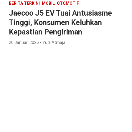
BERITA TERKINI
MOBIL
OTOMOTIF
Jaecoo J5 EV Tuai Antusiasme
Tinggi, Konsumen Keluhkan
Kepastian Pengiriman
20 Januari 2026
Yudi Atmaja