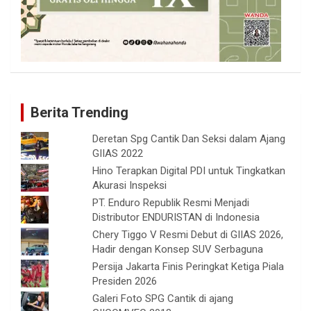
Berita Trending
Deretan Spg Cantik Dan Seksi dalam Ajang
GIIAS 2022
Hino Terapkan Digital PDI untuk Tingkatkan
Akurasi Inspeksi
PT. Enduro Republik Resmi Menjadi
Distributor ENDURISTAN di Indonesia
Chery Tiggo V Resmi Debut di GIIAS 2026,
Hadir dengan Konsep SUV Serbaguna
Persija Jakarta Finis Peringkat Ketiga Piala
Presiden 2026
Galeri Foto SPG Cantik di ajang