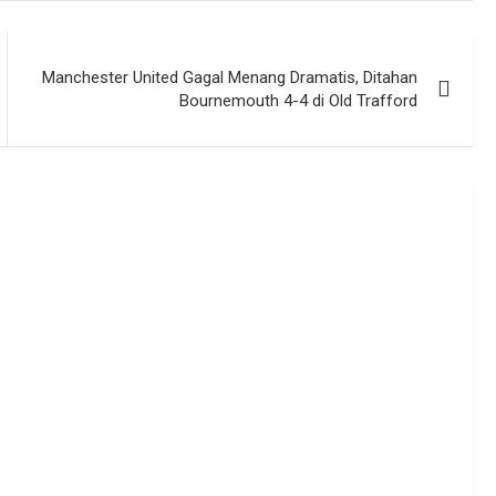
Manchester United Gagal Menang Dramatis, Ditahan
Bournemouth 4-4 di Old Trafford