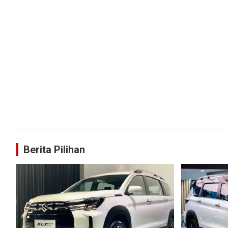
Berita Pilihan