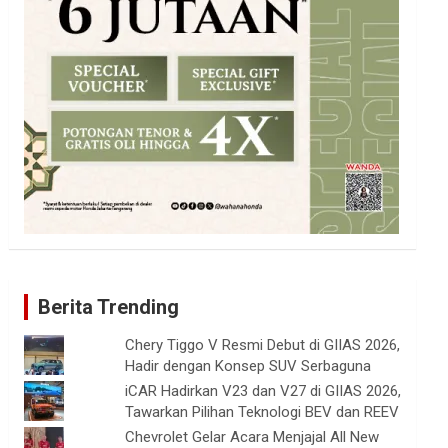
Berita Trending
Chery Tiggo V Resmi Debut di GIIAS 2026,
Hadir dengan Konsep SUV Serbaguna
iCAR Hadirkan V23 dan V27 di GIIAS 2026,
Tawarkan Pilihan Teknologi BEV dan REEV
Chevrolet Gelar Acara Menjajal All New