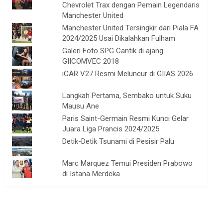
Chevrolet Trax dengan Pemain Legendaris
Manchester United
Manchester United Tersingkir dari Piala FA
2024/2025 Usai Dikalahkan Fulham
Galeri Foto SPG Cantik di ajang
GIICOMVEC 2018
iCAR V27 Resmi Meluncur di GIIAS 2026
Langkah Pertama, Sembako untuk Suku
Mausu Ane
Paris Saint-Germain Resmi Kunci Gelar
Juara Liga Prancis 2024/2025
Detik-Detik Tsunami di Pesisir Palu
Marc Marquez Temui Presiden Prabowo
di Istana Merdeka