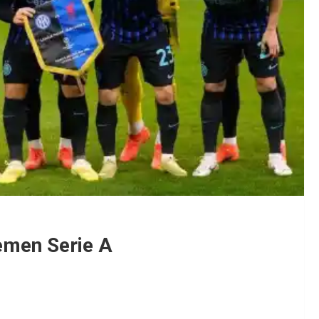
emen Serie A