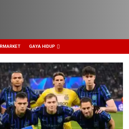
ERMARKET
GAYA HIDUP