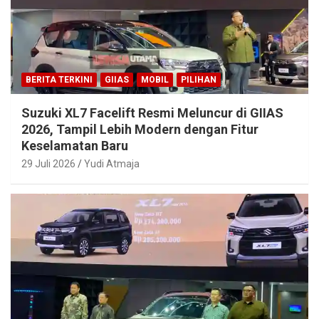
BERITA TERKINI
GIIAS
MOBIL
PILIHAN
Suzuki XL7 Facelift Resmi Meluncur di GIIAS
2026, Tampil Lebih Modern dengan Fitur
Keselamatan Baru
29 Juli 2026
Yudi Atmaja