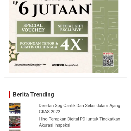
Berita Trending
Deretan Spg Cantik Dan Seksi dalam Ajang
GIIAS 2022
Hino Terapkan Digital PDI untuk Tingkatkan
Akurasi Inspeksi