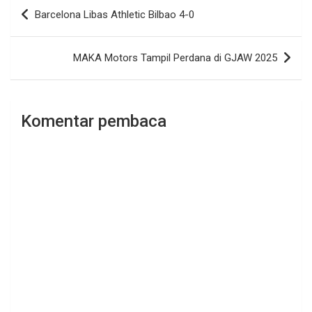
Navigasi
Barcelona Libas Athletic Bilbao 4-0
pos
MAKA Motors Tampil Perdana di GJAW 2025
Komentar pembaca