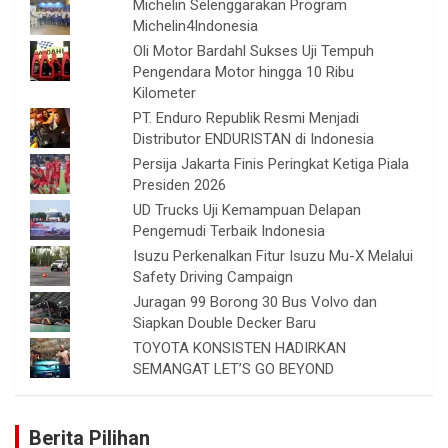
Michelin Selenggarakan Program
Michelin4Indonesia
Oli Motor Bardahl Sukses Uji Tempuh
Pengendara Motor hingga 10 Ribu
Kilometer
PT. Enduro Republik Resmi Menjadi
Distributor ENDURISTAN di Indonesia
Persija Jakarta Finis Peringkat Ketiga Piala
Presiden 2026
UD Trucks Uji Kemampuan Delapan
Pengemudi Terbaik Indonesia
Isuzu Perkenalkan Fitur Isuzu Mu-X Melalui
Safety Driving Campaign
Juragan 99 Borong 30 Bus Volvo dan
Siapkan Double Decker Baru
TOYOTA KONSISTEN HADIRKAN
SEMANGAT LET’S GO BEYOND
Berita Pilihan