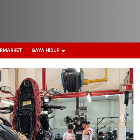
ERMARKET
GAYA HIDUP