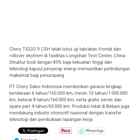
Chery TIGGO 9 CSH telah lolos uji tabrakan frontal dan
rollover ekstrem di fasilitas Longshan Test Center, China.
Struktur bodi dengan 85% baja kekuatan tinggi dan
teknologi kapsul penyerap energi memastikan perlindungan
maksimal bagi penumpang.
PT Chery Sales Indonesia memberikan garansi lengkap:
kendaraan 6 tahun/160.000 km, mesin 10 tahun/1.000.000
km, baterai 8 tahun/160.000 km, serta gratis servis dan
spare part 4 tahun/60.000 km. Produksi lokal di Bekasi juga
mendukung industri otomotif nasional dengan transfer
teknologi dan pembukaan lapangan kerja.
WhatsApp
Telegram