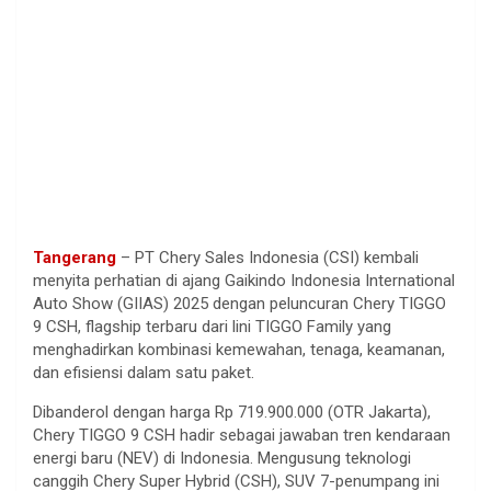
Tangerang
– PT Chery Sales Indonesia (CSI) kembali
menyita perhatian di ajang Gaikindo Indonesia International
Auto Show (GIIAS) 2025 dengan peluncuran Chery TIGGO
9 CSH, flagship terbaru dari lini TIGGO Family yang
menghadirkan kombinasi kemewahan, tenaga, keamanan,
dan efisiensi dalam satu paket.
Dibanderol dengan harga Rp 719.900.000 (OTR Jakarta),
Chery TIGGO 9 CSH hadir sebagai jawaban tren kendaraan
energi baru (NEV) di Indonesia. Mengusung teknologi
canggih Chery Super Hybrid (CSH), SUV 7-penumpang ini