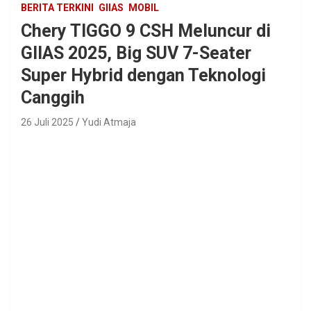
BERITA TERKINI
GIIAS
MOBIL
Chery TIGGO 9 CSH Meluncur di
GIIAS 2025, Big SUV 7-Seater
Super Hybrid dengan Teknologi
Canggih
26 Juli 2025
Yudi Atmaja