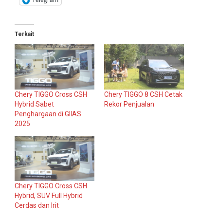
Terkait
Chery TIGGO Cross CSH
Chery TIGGO 8 CSH Cetak
Hybrid Sabet
Rekor Penjualan
Penghargaan di GIIAS
2025
Chery TIGGO Cross CSH
Hybrid, SUV Full Hybrid
Cerdas dan Irit