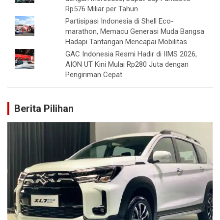
Rp576 Miliar per Tahun
Partisipasi Indonesia di Shell Eco-
marathon, Memacu Generasi Muda Bangsa
Hadapi Tantangan Mencapai Mobilitas
GAC Indonesia Resmi Hadir di IIMS 2026,
AION UT Kini Mulai Rp280 Juta dengan
Pengiriman Cepat
Berita Pilihan