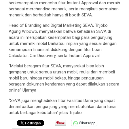
berkesempatan mencoba fitur Instant Approval dan meraih
berbagai merchandise menarik, serta mengikuti permainan
menarik dan berhadiah hanya di booth SEVA.
Head of Branding and Digital Marketing SEVA, Trijoko
Agung Wibowo, menyatakan bahwa kehadiran SEVA di
acara ini merupakan kesempatan bagi para pengunjung
untuk memiliki mobil Daihatsu impian yang sesuai dengan
kemampuan finansial, didukung dengan fitur Loan
Calculator, Car Discovery, serta Instant Approval.
“Melalui beragam fitur SEVA, masyarakat bisa lebih
gampang untuk semua urusan mobil, mulai dari membeli
mobil baru hingga mobil bekas, hingga pengurusan
beragam dokumen kendaraan yang dapat dilakukan secara
online” Ujarnya
“SEVA juga menghadirkan fitur Fasilitas Dana yang dapat
dimanfaatkan pengunjung yang membutuhkan dana tunai
untuk berbagai kebutuhan” jelas Trijoko.
WhatsApp