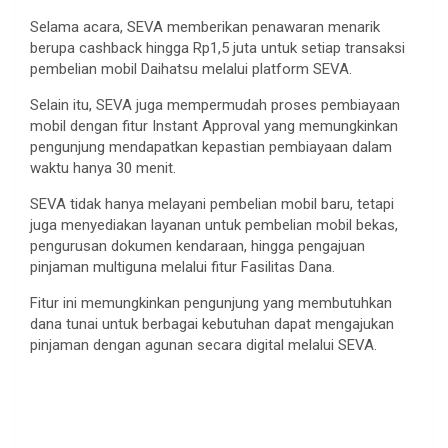
Selama acara, SEVA memberikan penawaran menarik
berupa cashback hingga Rp1,5 juta untuk setiap transaksi
pembelian mobil Daihatsu melalui platform SEVA.
Selain itu, SEVA juga mempermudah proses pembiayaan
mobil dengan fitur Instant Approval yang memungkinkan
pengunjung mendapatkan kepastian pembiayaan dalam
waktu hanya 30 menit.
SEVA tidak hanya melayani pembelian mobil baru, tetapi
juga menyediakan layanan untuk pembelian mobil bekas,
pengurusan dokumen kendaraan, hingga pengajuan
pinjaman multiguna melalui fitur Fasilitas Dana.
Fitur ini memungkinkan pengunjung yang membutuhkan
dana tunai untuk berbagai kebutuhan dapat mengajukan
pinjaman dengan agunan secara digital melalui SEVA.