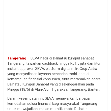
Tangerang
– SEVA hadir di Daihatsu kumpul sahabat
Tangerang, tawarkan cashback hingga Rp1,5 juta dan fitur
instant approval. SEVA, platform digital milik Grup Astra
yang menyediakan layanan pencarian mobil sesuai
kemampuan finansial konsumen, turut meramaikan acara
Daihatsu Kumpul Sahabat yang diselenggarakan pada
Minggu (18/5) di Alun-Alun Tigaraksa, Tangerang, Banten.
Dalam kesempatan ini, SEVA menawarkan berbagai
kemudahan solusi finansial bagi masyarakat Tangerang
untuk mewujudkan impian memiliki mobil Daihatsu.