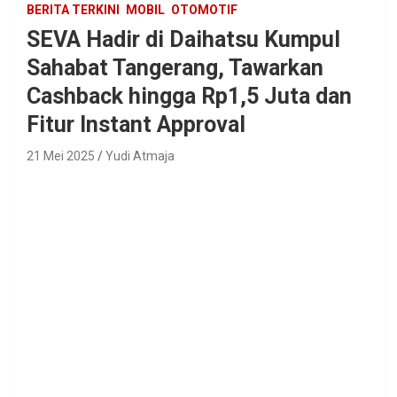
BERITA TERKINI
MOBIL
OTOMOTIF
SEVA Hadir di Daihatsu Kumpul
Sahabat Tangerang, Tawarkan
Cashback hingga Rp1,5 Juta dan
Fitur Instant Approval
21 Mei 2025
Yudi Atmaja