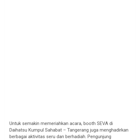
Untuk semakin memeriahkan acara, booth SEVA di
Daihatsu Kumpul Sahabat – Tangerang juga menghadirkan
berbagai aktivitas seru dan berhadiah. Pengunjung