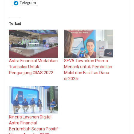
Telegram
Terkait
Astra Financial Mudahkan
SEVA Tawarkan Promo
Transaksi Untuk
Menarik untuk Pembelian
Pengunjung GIIAS 2022
Mobil dan Fasilitas Dana
di 2025
Kinerja Layanan Digital
Astra Financial
Bertumbuh Secara Positif