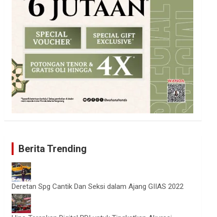
Berita Trending
Deretan Spg Cantik Dan Seksi dalam Ajang GIIAS 2022