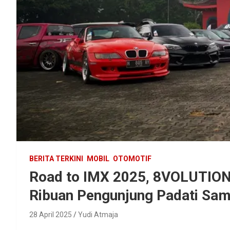
BERITA TERKINI
MOBIL
OTOMOTIF
Road to IMX 2025, 8VOLUTION
Ribuan Pengunjung Padati Sa
28 April 2025
Yudi Atmaja