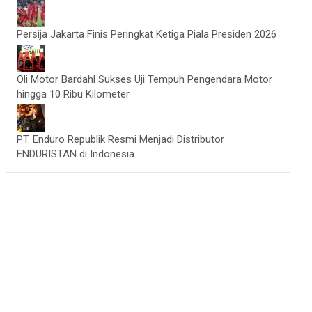
Persija Jakarta Finis Peringkat Ketiga Piala Presiden 2026
Oli Motor Bardahl Sukses Uji Tempuh Pengendara Motor
hingga 10 Ribu Kilometer
PT. Enduro Republik Resmi Menjadi Distributor
ENDURISTAN di Indonesia