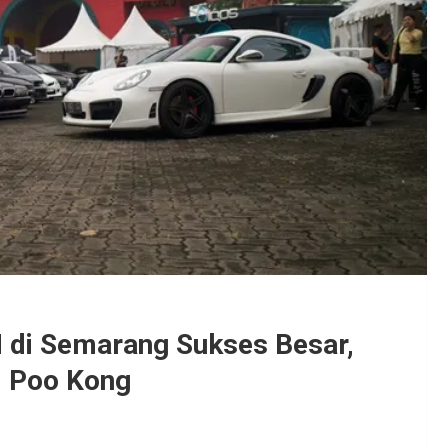
 di Semarang Sukses Besar,
m Poo Kong