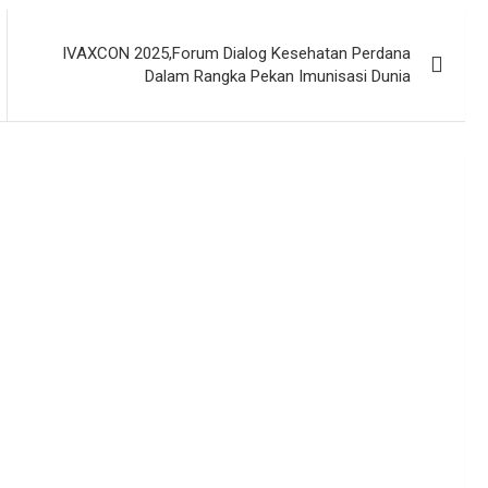
IVAXCON 2025,Forum Dialog Kesehatan Perdana
Dalam Rangka Pekan Imunisasi Dunia