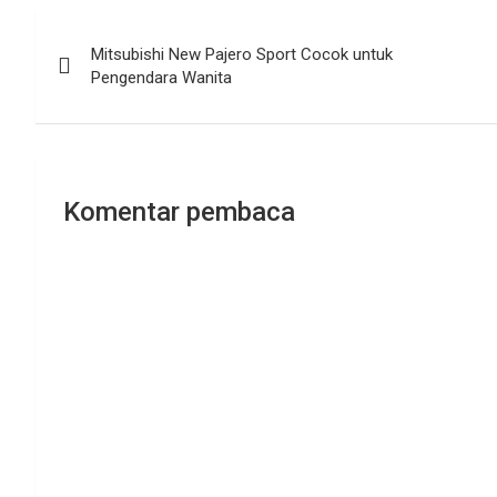
Navigasi
Mitsubishi New Pajero Sport Cocok untuk
pos
Pengendara Wanita
Komentar pembaca