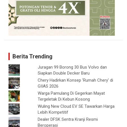
Berita Trending
Juragan 99 Borong 30 Bus Volvo dan
Siapkan Double Decker Baru
Chery Hadirkan Konsep 'Rumah Chery' di
GIIAS 2026
Warga Pamulang Di Gegerkan Mayat
Tergeletak Di Kebun Kosong
Wuling New Cloud EV SE Tawarkan Harga
Lebih Kompetitif
Dealer DFSK Sentra Kranji Resmi
Beroperasi