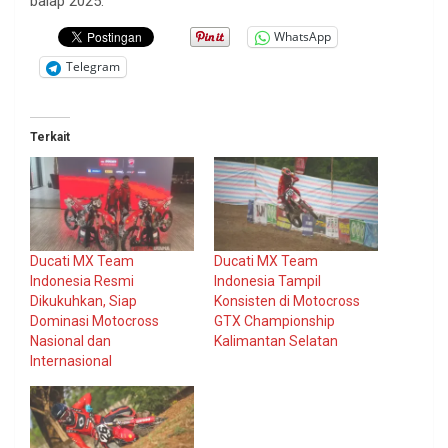
balap 2025.
WhatsApp
Telegram
Terkait
Ducati MX Team
Ducati MX Team
Indonesia Resmi
Indonesia Tampil
Dikukuhkan, Siap
Konsisten di Motocross
Dominasi Motocross
GTX Championship
Nasional dan
Kalimantan Selatan
Internasional