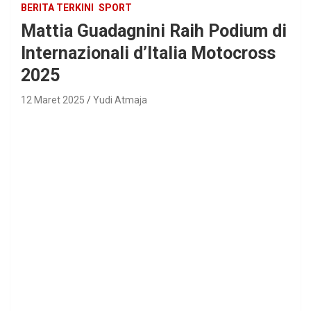
BERITA TERKINI
SPORT
Mattia Guadagnini Raih Podium di
Internazionali d’Italia Motocross
2025
12 Maret 2025
Yudi Atmaja