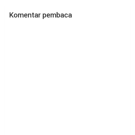
Komentar pembaca