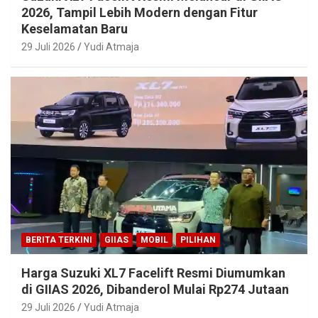
2026, Tampil Lebih Modern dengan Fitur
Keselamatan Baru
29 Juli 2026
Yudi Atmaja
BERITA TERKINI
GIIAS
MOBIL
PILIHAN
Harga Suzuki XL7 Facelift Resmi Diumumkan
di GIIAS 2026, Dibanderol Mulai Rp274 Jutaan
29 Juli 2026
Yudi Atmaja