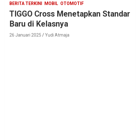
BERITA TERKINI
MOBIL
OTOMOTIF
TIGGO Cross Menetapkan Standar
Baru di Kelasnya
26 Januari 2025
Yudi Atmaja