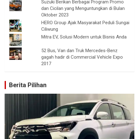
Suzuki Berikan Berbagai Program Promo
dan Cicilan yang Menguntungkan di Bulan
Oktober 2023
HERO Group Ajak Masyarakat Peduli Sungai
Ciliwung
Mitra EV, Solusi Modern untuk Bisnis Anda
52 Bus, Van dan Truk Mercedes-Benz
gagah hadir di Commercial Vehicle Expo
2017
Berita Pilihan