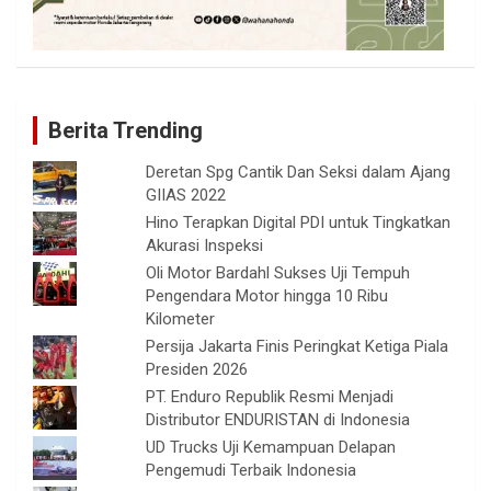
Berita Trending
Deretan Spg Cantik Dan Seksi dalam Ajang
GIIAS 2022
Hino Terapkan Digital PDI untuk Tingkatkan
Akurasi Inspeksi
Oli Motor Bardahl Sukses Uji Tempuh
Pengendara Motor hingga 10 Ribu
Kilometer
Persija Jakarta Finis Peringkat Ketiga Piala
Presiden 2026
PT. Enduro Republik Resmi Menjadi
Distributor ENDURISTAN di Indonesia
UD Trucks Uji Kemampuan Delapan
Pengemudi Terbaik Indonesia