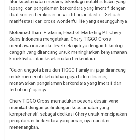
fitur keselamatan modern, teknologi mutakhir, kabin yang
lapang, dan pengalaman berkendara yang imersif dengan
dual-screen berukuran besar di bagian dasbor. Sebuah
manifestasi dari cross wonderful life yang sesungguhnya.
Mohamad Ilham Pratama, Head of Marketing PT Chery
Sales Indonesia mengatakan, Chery TIGGO Cross
membawa inovasi ke level selanjutnya dengan teknologi
canggih yang dirancang untuk meningkatkan kenyamanan,
konektivitas, dan keselamatan berkendara.
“Calon anggota baru dari TIGGO Family ini juga dirancang
untuk memenuhi kebutuhan gaya hidup dinamis,
menawarkan pengalaman berkendara yang imersif dan
terhubung” ujarnya
Chery TIGGO Cross memadukan pesona desain yang
memikat dengan perlindungan keselamatan yang
komprehensif, sebagai dedikasi Chery untuk menciptakan
pengalaman berkendara yang aman, nyaman dan
menenangkan.