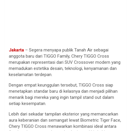
Jakarta
– Segera menyapa publik Tanah Air sebagai
anggota baru dari TIGGO Family, Chery TIGGO Cross
merupakan representasi dari SUV Crossover modern yang
memadukan estetika desain, teknologi, kenyamanan dan
keselamatan terdepan.
Dengan empat keunggulan tersebut, TIGGO Cross siap
menetapkan standar baru di kelasnya dan menjadi pilihan
menarik bagi mereka yang ingin tampil stand out dalam
setiap kesempatan.
Lebih dari sekadar tampilan eksterior yang memancarkan
aura keberanian dan semangat lewat Biometric Tiger Face,
Chery TIGGO Cross menawarkan kombinasi ideal antara