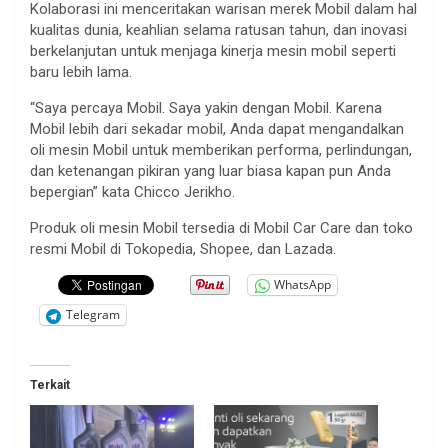
Kolaborasi ini menceritakan warisan merek Mobil dalam hal
kualitas dunia, keahlian selama ratusan tahun, dan inovasi
berkelanjutan untuk menjaga kinerja mesin mobil seperti
baru lebih lama.
“Saya percaya Mobil. Saya yakin dengan Mobil. Karena
Mobil lebih dari sekadar mobil, Anda dapat mengandalkan
oli mesin Mobil untuk memberikan performa, perlindungan,
dan ketenangan pikiran yang luar biasa kapan pun Anda
bepergian” kata Chicco Jerikho.
Produk oli mesin Mobil tersedia di Mobil Car Care dan toko
resmi Mobil di Tokopedia, Shopee, dan Lazada.
WhatsApp
Telegram
Terkait