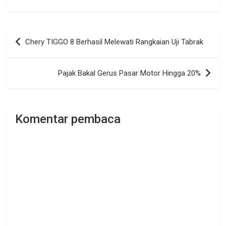
Navigasi
Chery TIGGO 8 Berhasil Melewati Rangkaian Uji Tabrak
pos
Pajak Bakal Gerus Pasar Motor Hingga 20%
Komentar pembaca