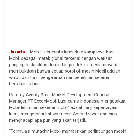
Jakarta
– Mobil Lubricants luncurkan kampanye baru,
Mobil sebagai merek global terkenal dengan warisan
panjang berkualitas dunia dan produk oli mesin inovatif,
membuktikan bahwa setiap botol oli mesin Mobil adalah
wujud dari hasil pengalaman dan penelitian selama
bertahun-tahun.
Rommy Averdy Saat, Market Development General
Manager PT ExxonMobil Lubricants Indonesia mengatakan,
Mobil lebih dari sekedar mobil” adalah janji kepercayaan
kami, mengetahui bahwa mesin Anda dirawat dan siap
menghadapi apa pun yang akan terjadi.
“Formulasi mutakhir Mobil memberikan perlindungan mesin