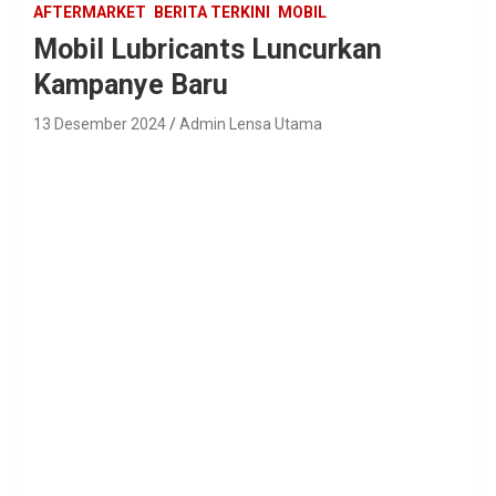
AFTERMARKET
BERITA TERKINI
MOBIL
Mobil Lubricants Luncurkan
Kampanye Baru
13 Desember 2024
Admin Lensa Utama