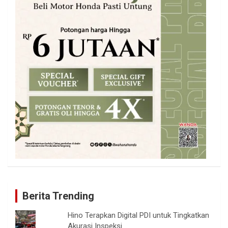
Berita Trending
Hino Terapkan Digital PDI untuk Tingkatkan
Akurasi Inspeksi