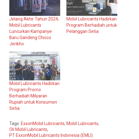
Jelang Akhir Tahun 2024,
Mobil Lubricants Hadirkan
Mobil Lubricants
Program Berhadiah untuk
Luncurkan Kampanye
Pelanggan Setia
Baru Gandeng Chicco
Jerikho
Mobil Lubricants Hadirkan
Program Promo
Berhadiah Milyaran
Rupiah untuk Konsumen
Setia
Tags:
ExxonMobil Lubricants
,
Mobil Lubricants
,
Oli Mobil Lubricants
,
PT ExxonMobil Lubricants Indonesia (EMLI)