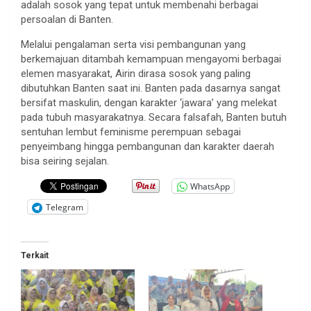
adalah sosok yang tepat untuk membenahi berbagai
persoalan di Banten.
Melalui pengalaman serta visi pembangunan yang
berkemajuan ditambah kemampuan mengayomi berbagai
elemen masyarakat, Airin dirasa sosok yang paling
dibutuhkan Banten saat ini. Banten pada dasarnya sangat
bersifat maskulin, dengan karakter ‘jawara’ yang melekat
pada tubuh masyarakatnya. Secara falsafah, Banten butuh
sentuhan lembut feminisme perempuan sebagai
penyeimbang hingga pembangunan dan karakter daerah
bisa seiring sejalan.
WhatsApp
Telegram
Terkait