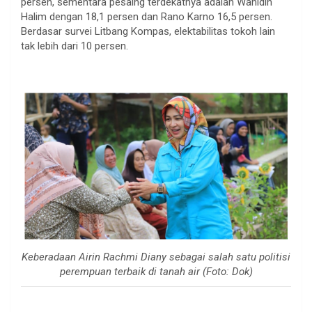
persen, sementara pesaing terdekatnya adalah Wahidin
Halim dengan 18,1 persen dan Rano Karno 16,5 persen.
Berdasar survei Litbang Kompas, elektabilitas tokoh lain
tak lebih dari 10 persen.
Keberadaan Airin Rachmi Diany sebagai salah satu politisi
perempuan terbaik di tanah air (Foto: Dok)