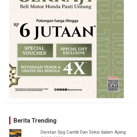
Berita Trending
Deretan Spg Cantik Dan Seksi dalam Ajang