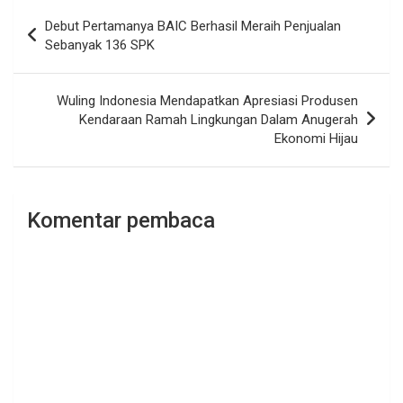
Navigasi
Debut Pertamanya BAIC Berhasil Meraih Penjualan
pos
Sebanyak 136 SPK
Wuling Indonesia Mendapatkan Apresiasi Produsen
Kendaraan Ramah Lingkungan Dalam Anugerah
Ekonomi Hijau
Komentar pembaca