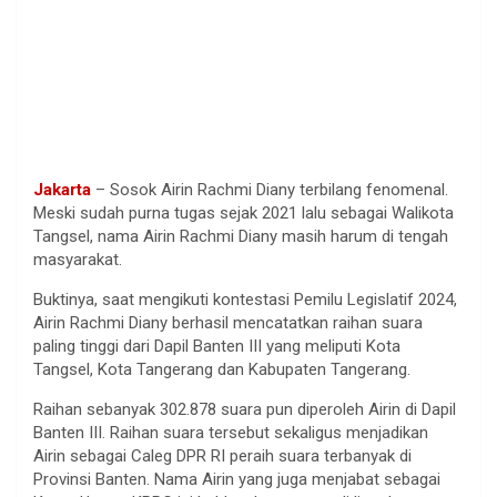
Jakarta
– Sosok Airin Rachmi Diany terbilang fenomenal.
Meski sudah purna tugas sejak 2021 lalu sebagai Walikota
Tangsel, nama Airin Rachmi Diany masih harum di tengah
masyarakat.
Buktinya, saat mengikuti kontestasi Pemilu Legislatif 2024,
Airin Rachmi Diany berhasil mencatatkan raihan suara
paling tinggi dari Dapil Banten III yang meliputi Kota
Tangsel, Kota Tangerang dan Kabupaten Tangerang.
Raihan sebanyak 302.878 suara pun diperoleh Airin di Dapil
Banten III. Raihan suara tersebut sekaligus menjadikan
Airin sebagai Caleg DPR RI peraih suara terbanyak di
Provinsi Banten. Nama Airin yang juga menjabat sebagai