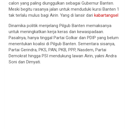
calon yang paling diunggulkan sebagai Gubernur Banten.
Meski begitu rasanya jalan untuk menduduki kursi Banten 1
tak terlalu mulus bagi Airin. Yang di lansir dari
kabartangsel
Dinamika politik menjelang Pilgub Banten memaksanya
untuk meningkatkan kerja keras dan kewaspadaan.
Pasalnya, hanya tinggal Partai Golkar dan PDIP yang belum
menentukan koalisi di Pilgub Banten. Sementara sisanya,
Partai Gerindra, PKS, PAN, PKB, PPP, Nasdem, Partai
Demokrat hingga PSI mendukung lawan Airin, yakni Andra
Soni dan Dimyati.