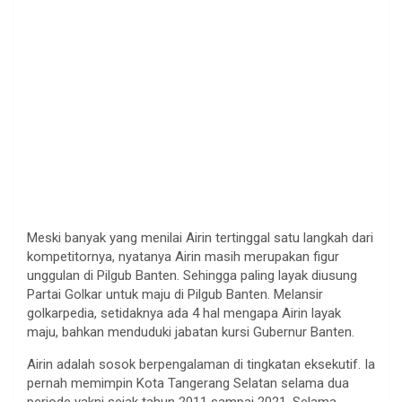
Meski banyak yang menilai Airin tertinggal satu langkah dari
kompetitornya, nyatanya Airin masih merupakan figur
unggulan di Pilgub Banten. Sehingga paling layak diusung
Partai Golkar untuk maju di Pilgub Banten. Melansir
golkarpedia, setidaknya ada 4 hal mengapa Airin layak
maju, bahkan menduduki jabatan kursi Gubernur Banten.
Airin adalah sosok berpengalaman di tingkatan eksekutif. Ia
pernah memimpin Kota Tangerang Selatan selama dua