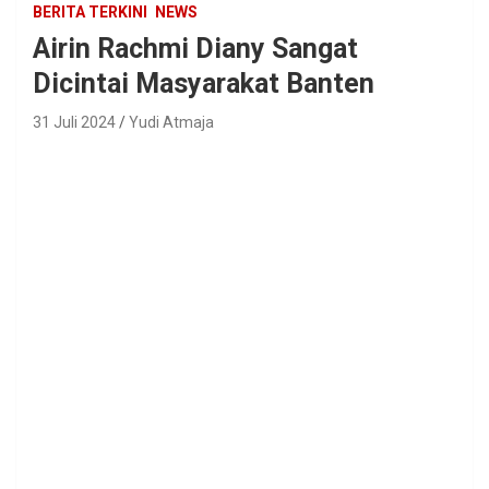
BERITA TERKINI
NEWS
Airin Rachmi Diany Sangat
Dicintai Masyarakat Banten
31 Juli 2024
Yudi Atmaja