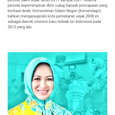
periode yakni sejak tahun 2011 sampai 2021. Selama
periode kepemimpinan Airin cukup banyak pencapaian yang
berhasil diraih. Kementerian Dalam Negeri (Kemendagri)
bahkan menganugerahi kota pemekaran sejak 2008 ini
sebagai daerah otonom baru terbaik se-Indonesia pada
2013 yang lalu.