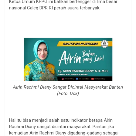
Ketua Umum KPPG ini bahkan bertengger di lima besar
nasional Caleg DPR RI peraih suara terbanyak.
Airin Rachmi Diany Sangat Dicintai Masyarakat Banten
(Foto: Dok)
Hal itu bisa menjadi salah satu indikator betapa Airin
Rachmi Diany sangat dicintai masyarakat. Pantas jika
kemudian Airin Rachmi Diany digadang-gadang sebagai