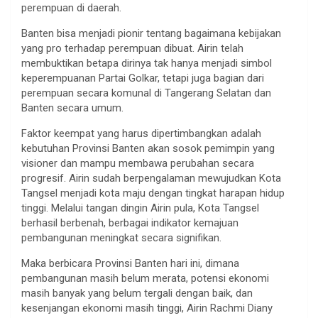
perempuan di daerah.
Banten bisa menjadi pionir tentang bagaimana kebijakan
yang pro terhadap perempuan dibuat. Airin telah
membuktikan betapa dirinya tak hanya menjadi simbol
keperempuanan Partai Golkar, tetapi juga bagian dari
perempuan secara komunal di Tangerang Selatan dan
Banten secara umum.
Faktor keempat yang harus dipertimbangkan adalah
kebutuhan Provinsi Banten akan sosok pemimpin yang
visioner dan mampu membawa perubahan secara
progresif. Airin sudah berpengalaman mewujudkan Kota
Tangsel menjadi kota maju dengan tingkat harapan hidup
tinggi. Melalui tangan dingin Airin pula, Kota Tangsel
berhasil berbenah, berbagai indikator kemajuan
pembangunan meningkat secara signifikan.
Maka berbicara Provinsi Banten hari ini, dimana
pembangunan masih belum merata, potensi ekonomi
masih banyak yang belum tergali dengan baik, dan
kesenjangan ekonomi masih tinggi, Airin Rachmi Diany