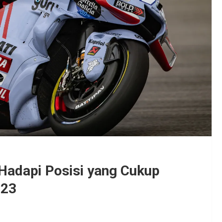
Hadapi Posisi yang Cukup
023