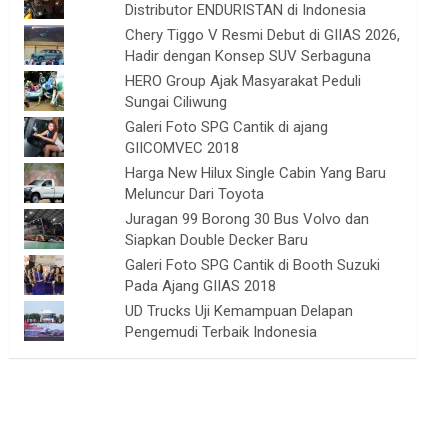
Distributor ENDURISTAN di Indonesia
Chery Tiggo V Resmi Debut di GIIAS 2026,
Hadir dengan Konsep SUV Serbaguna
HERO Group Ajak Masyarakat Peduli
Sungai Ciliwung
Galeri Foto SPG Cantik di ajang
GIICOMVEC 2018
Harga New Hilux Single Cabin Yang Baru
Meluncur Dari Toyota
Juragan 99 Borong 30 Bus Volvo dan
Siapkan Double Decker Baru
Galeri Foto SPG Cantik di Booth Suzuki
Pada Ajang GIIAS 2018
UD Trucks Uji Kemampuan Delapan
Pengemudi Terbaik Indonesia