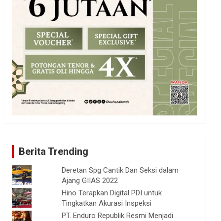
Berita Trending
Deretan Spg Cantik Dan Seksi dalam
Ajang GIIAS 2022
Hino Terapkan Digital PDI untuk
Tingkatkan Akurasi Inspeksi
PT. Enduro Republik Resmi Menjadi