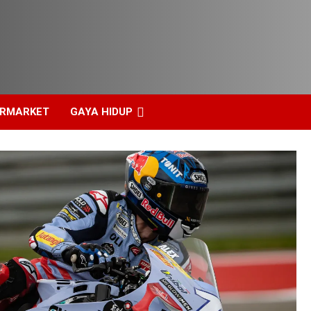
ERMARKET
GAYA HIDUP