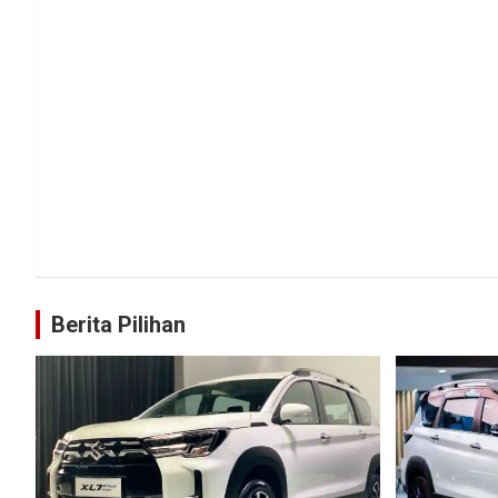
Berita Pilihan