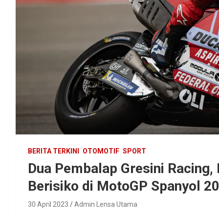
BERITA TERKINI
OTOMOTIF
SPORT
Dua Pembalap Gresini Racing, 
Berisiko di MotoGP Spanyol 2
30 April 2023
Admin Lensa Utama