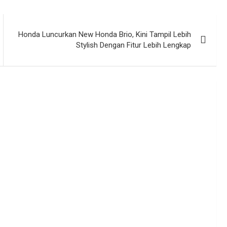
Honda Luncurkan New Honda Brio, Kini Tampil Lebih
Stylish Dengan Fitur Lebih Lengkap