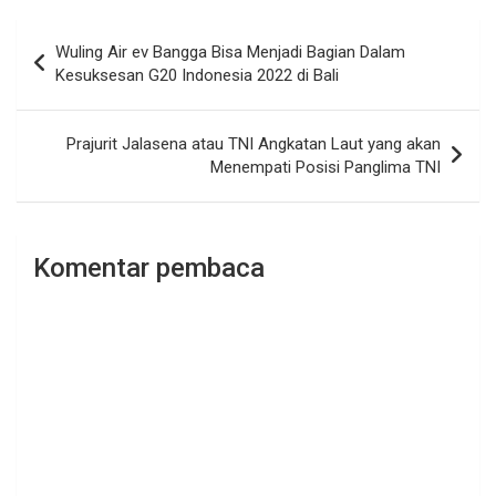
Navigasi
Wuling Air ev Bangga Bisa Menjadi Bagian Dalam
pos
Kesuksesan G20 Indonesia 2022 di Bali
Prajurit Jalasena atau TNI Angkatan Laut yang akan
Menempati Posisi Panglima TNI
Komentar pembaca