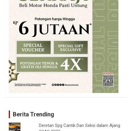
Berita Trending
Deretan Spg Cantik Dan Seksi dalam Ajang