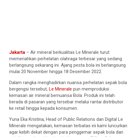
Jakarta
– Air mineral berkualitas Le Minerale turut
memeriahkan perhelatan olahraga terbesar yang sedang
berlangsung sekarang ini. Ajang pesta bola ini berlangsung
mulai 20 November hingga 18 Desember 2022.
Dalam rangka menghadirkan nuansa perhelatan sepak bola
bergengsi tersebut,
Le Minerale
pun memproduksi
kemasan air mineral bernuansa Bola. Produk ini telah
berada di pasaran yang tersebar melalui rantai distributor
ke retail hingga kepada konsumen.
Yuna Eka Kristina, Head of Public Relations dan Digital Le
Minerale mengatakan, kemasan terbatas ini kami luncurkan
agar kebih dekat dengan para penggemar sepak bola dan