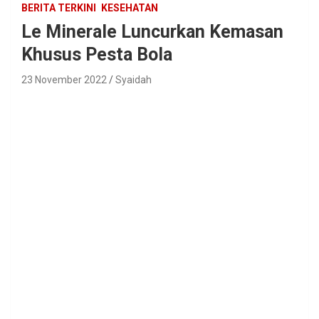
BERITA TERKINI
KESEHATAN
Le Minerale Luncurkan Kemasan
Khusus Pesta Bola
23 November 2022
Syaidah