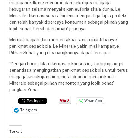
membangkitkan kesegaran dan sekaligus menjaga
kebugaran selama menyaksikan euforia skala dunia, Le
Minerale dikemas secara higienis dengan tiga lapis proteksi
dan telah banyak dipercaya konsumen sebagai pilihan yang
lebih sehat, bersih dan aman” jelasnya
Menjadi bagian dari momen akbar yang dinanti banyak
penikmat sepak bola, Le Minerale yakin misi kampanye
Pilihan Sehat yang dicanangkannya dapat tercapai.
“Dengan hadir dalam kemasan khusus ini, kami juga ingin
senantiasa mengingatkan penikmat sepak bola untuk terus
menjaga kecukupan air mineral dengan menjadikan Le
Minerale sebagai pilihan menonton yang lebih sehat”
pangkas Yuna.
WhatsApp
Telegram
Terkait