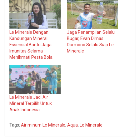
Le Minerale Dengan
Jaga Penampilan Selalu
Kandungan Mineral
Bugar, Evan Dimas
Essensial Bantu Jaga
Darmono Selalu Siap Le
Imunitas Selama
Minerale
Menikmati Pesta Bola
Le Minerale Jadi Air
Mineral Terpilih Untuk
Anak Indonesia
Tags:
Air minum Le Minerale
,
Aqua
,
Le Minerale