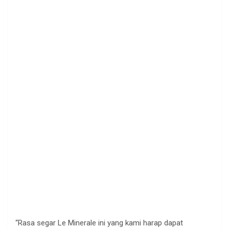
“Rasa segar Le Minerale ini yang kami harap dapat