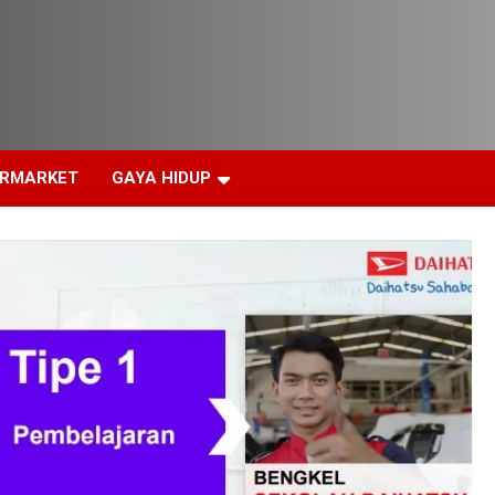
ERMARKET
GAYA HIDUP