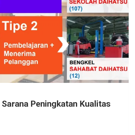
 Sarana Peningkatan Kualitas