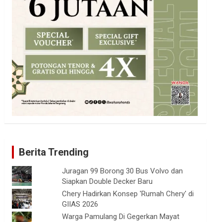
Berita Trending
Juragan 99 Borong 30 Bus Volvo dan
Siapkan Double Decker Baru
Chery Hadirkan Konsep 'Rumah Chery' di
GIIAS 2026
Warga Pamulang Di Gegerkan Mayat