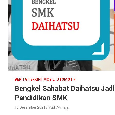
BERITA TERKINI
MOBIL
OTOMOTIF
Bengkel Sahabat Daihatsu Jadi
Pendidikan SMK
16 Desember 2021
Yudi Atmaja