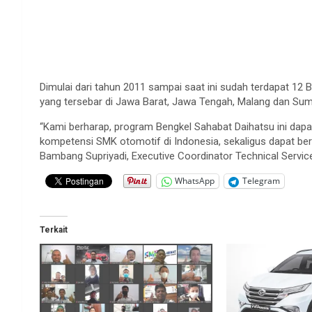
Dimulai dari tahun 2011 sampai saat ini sudah terdapat 12
yang tersebar di Jawa Barat, Jawa Tengah, Malang dan Sum
“Kami berharap, program Bengkel Sahabat Daihatsu ini dapat
kompetensi SMK otomotif di Indonesia, sekaligus dapat b
Bambang Supriyadi, Executive Coordinator Technical Servic
WhatsApp
Telegram
Terkait